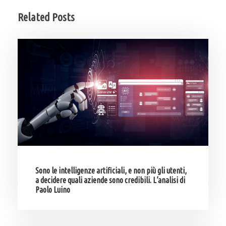
Related Posts
Sono le intelligenze artificiali, e non più gli utenti,
a decidere quali aziende sono credibili. L’analisi di
Paolo Luino