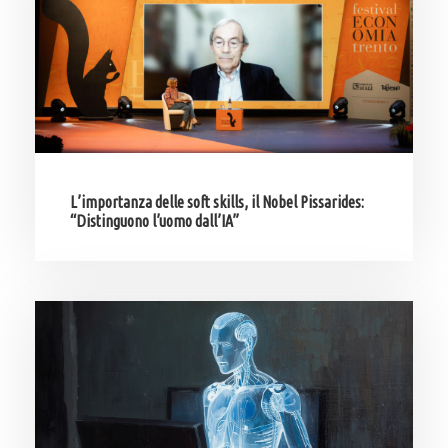
L’importanza delle soft skills, il Nobel Pissarides:
“Distinguono l’uomo dall’IA”