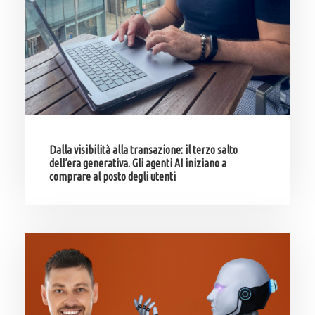
Dalla visibilità alla transazione: il terzo salto
dell’era generativa. Gli agenti AI iniziano a
comprare al posto degli utenti