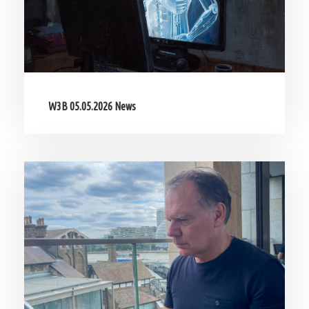
W3B 05.05.2026 News