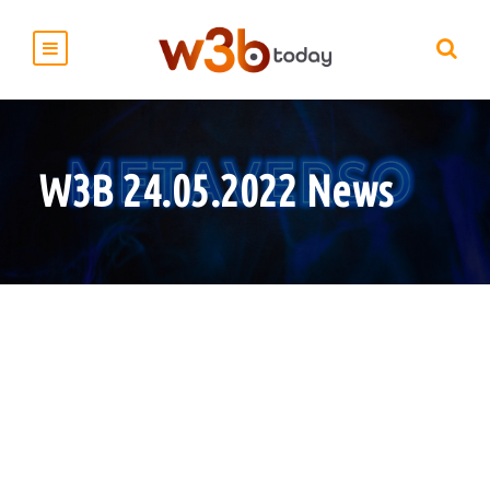
W3B 24.05.2022 News