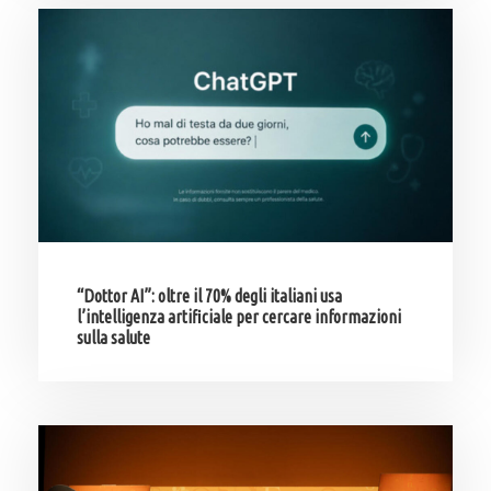
“Dottor AI”: oltre il 70% degli italiani usa
l’intelligenza artificiale per cercare informazioni
sulla salute