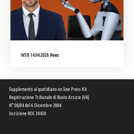
W3B 14.04.2026 News
Supplemento al quotidiano on line Press Kit
Registrazione Tribunale di Busto Arsizio (VA)
N° 08/04 del 6 Dicembre 2004
Iscrizione ROC 30430