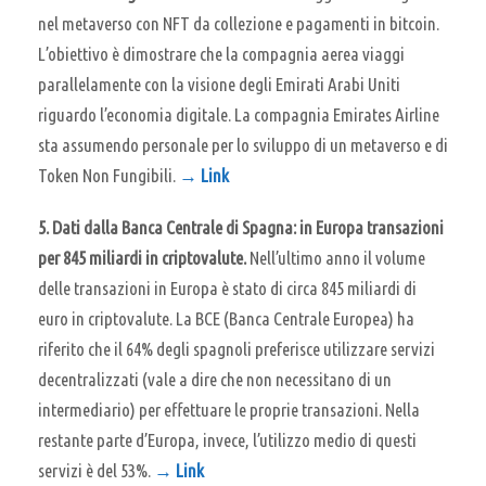
nel metaverso con NFT da collezione e pagamenti in bitcoin.
L’obiettivo è dimostrare che la compagnia aerea viaggi
parallelamente con la visione degli Emirati Arabi Uniti
riguardo l’economia digitale. La compagnia Emirates Airline
sta assumendo personale per lo sviluppo di un metaverso e di
Token Non Fungibili.
→ Link
5.
Dati dalla Banca Centrale di Spagna: in Europa transazioni
per 845 miliardi in criptovalute.
Nell’ultimo anno il volume
delle transazioni in Europa è stato di circa 845 miliardi di
euro in criptovalute. La BCE (Banca Centrale Europea) ha
riferito che il 64% degli spagnoli preferisce utilizzare servizi
decentralizzati (vale a dire che non necessitano di un
intermediario) per effettuare le proprie transazioni. Nella
restante parte d’Europa, invece, l’utilizzo medio di questi
servizi è del 53%.
→ Link