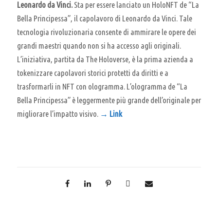
Leonardo da Vinci.
Sta per essere lanciato un HoloNFT de “La
Bella Principessa”, il capolavoro di Leonardo da Vinci. Tale
tecnologia rivoluzionaria consente di ammirare le opere dei
grandi maestri quando non si ha accesso agli originali.
L’iniziativa, partita da The Holoverse, è la prima azienda a
tokenizzare capolavori storici protetti da diritti e a
trasformarli in NFT con ologramma. L’ologramma de “La
Bella Principessa” è leggermente più grande dell’originale per
migliorare l’impatto visivo.
→ Link