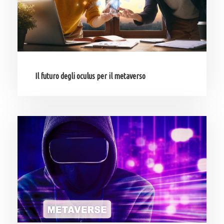
Il futuro degli oculus per il metaverso