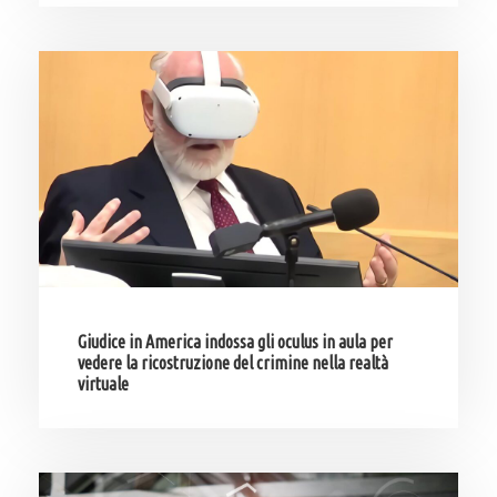
Giudice in America indossa gli oculus in aula per
vedere la ricostruzione del crimine nella realtà
virtuale