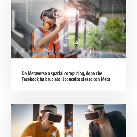
Da Metaverso a spatial computing, dopo che
Facebook ha bruciato il concetto stesso con Meta