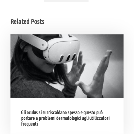
Related Posts
Gli oculus si surriscaldano spesso e questo può
portare a problemi dermatologici agli utilizzatori
frequenti