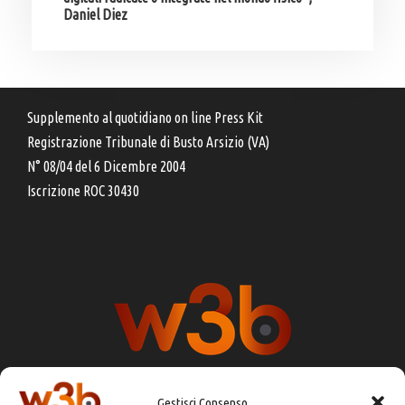
Daniel Diez
Supplemento al quotidiano on line Press Kit
Registrazione Tribunale di Busto Arsizio (VA)
N° 08/04 del 6 Dicembre 2004
Iscrizione ROC 30430
Gestisci Consenso