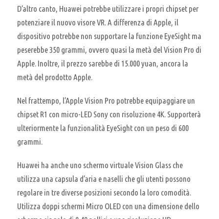
D’altro canto, Huawei potrebbe utilizzare i propri chipset per
potenziare il nuovo visore VR. A differenza di Apple, il
dispositivo potrebbe non supportare la funzione EyeSight ma
peserebbe 350 grammi, ovvero quasi la metà del Vision Pro di
Apple. Inoltre, il prezzo sarebbe di 15.000 yuan, ancora la
metà del prodotto Apple.
Nel frattempo, l’Apple Vision Pro potrebbe equipaggiare un
chipset R1 con micro-LED Sony con risoluzione 4K. Supporterà
ulteriormente la funzionalità EyeSight con un peso di 600
grammi.
Huawei ha anche uno schermo virtuale Vision Glass che
utilizza una capsula d’aria e naselli che gli utenti possono
regolare in tre diverse posizioni secondo la loro comodità.
Utilizza doppi schermi Micro OLED con una dimensione dello