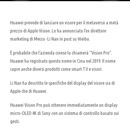
Huawei prevede di lanciare un visore per il metaverso a metà
prezzo di Apple Vision. Lo ha annunciato l’ex direttore
marketing di Meizu -Li Nan in post su Weibo.
È probabile che l’azienda cinese lo chiamerà “Vision Pro”.
Huawei ha registrato questo nome in Cina nel 2019. Il nome
copre anche diversi prodotti come smart TV e visori.
Li Nan ha descritto le specifiche del display del visore sia di
Apple che di Huawei.
Huawei Vision Pro può ottenere immediatamente un display
micro-OLED 4K di Sony con un sistema di controllo basato sui
gesti.