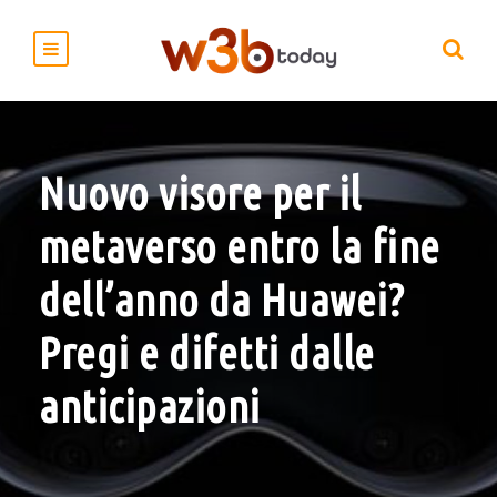
Nuovo visore per il
metaverso entro la fine
dell’anno da Huawei?
Pregi e difetti dalle
anticipazioni