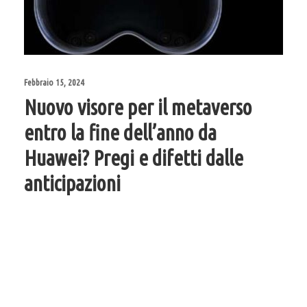
Febbraio 15, 2024
Nuovo visore per il metaverso
entro la fine dell’anno da
Huawei? Pregi e difetti dalle
anticipazioni