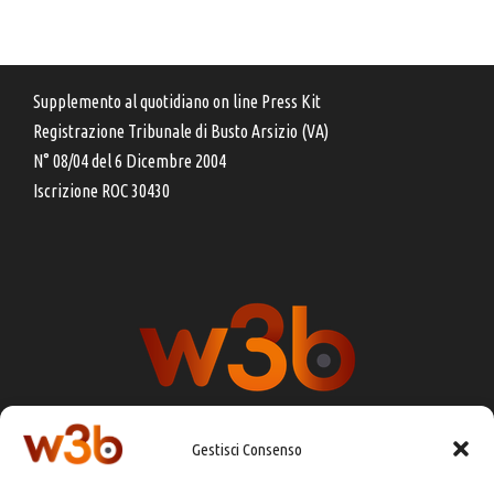
Supplemento al quotidiano on line Press Kit
Registrazione Tribunale di Busto Arsizio (VA)
N° 08/04 del 6 Dicembre 2004
Iscrizione ROC 30430
Gestisci Consenso