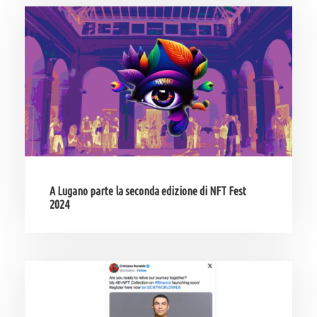
A Lugano parte la seconda edizione di NFT Fest
2024