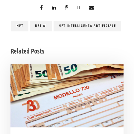
NFT
NFT AI
NFT INTELLIGENZA ARTIFICIALE
Related Posts