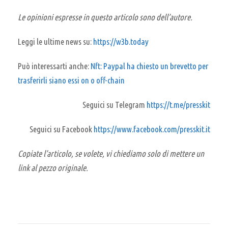
Le opinioni espresse in questo articolo sono dell’autore.
Leggi le ultime news su:
https://w3b.today
Può interessarti anche:
Nft: Paypal ha chiesto un brevetto per
trasferirli siano essi on o off-chain
Seguici su Telegram
https://t.me/presskit
Seguici su Facebook
https://www.facebook.com/presskit.it
Copiate l’articolo, se volete, vi chiediamo solo di mettere un
link al pezzo originale.