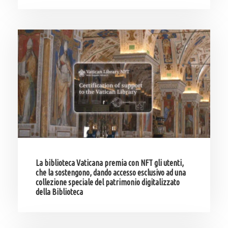
La biblioteca Vaticana premia con NFT gli utenti,
che la sostengono, dando accesso esclusivo ad una
collezione speciale del patrimonio digitalizzato
della Biblioteca