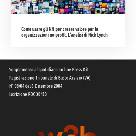
Come usare gli Nft per creare valore per le
organizzazioni no-profit. L’analisi di Nick Lynch
Supplemento al quotidiano on line Press Kit
Registrazione Tribunale di Busto Arsizio (VA)
N° 08/04 del 6 Dicembre 2004
Iscrizione ROC 30430