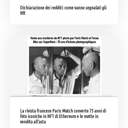
Dichiarazione dei redditi: come vanno segnalati gli
Nft
La rivista francese Paris Match converte 75 anni di
foto iconiche in NFT di Ethereum e le mette in
vendita all’asta