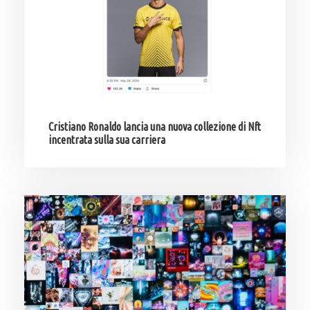
Cristiano Ronaldo lancia una nuova collezione di Nft
incentrata sulla sua carriera