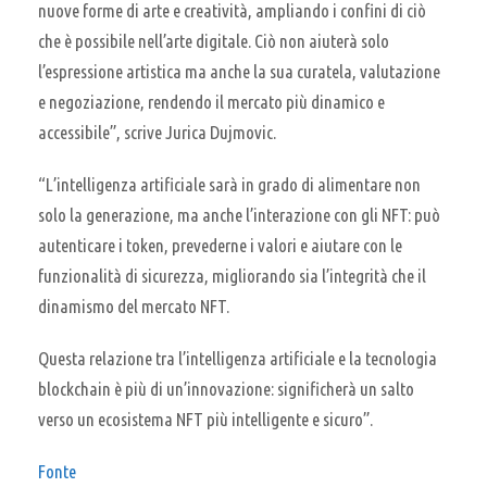
nuove forme di arte e creatività, ampliando i confini di ciò
che è possibile nell’arte digitale. Ciò non aiuterà solo
l’espressione artistica ma anche la sua curatela, valutazione
e negoziazione, rendendo il mercato più dinamico e
accessibile”, scrive Jurica Dujmovic.
“L’intelligenza artificiale sarà in grado di alimentare non
solo la generazione, ma anche l’interazione con gli NFT: può
autenticare i token, prevederne i valori e aiutare con le
funzionalità di sicurezza, migliorando sia l’integrità che il
dinamismo del mercato NFT.
Questa relazione tra l’intelligenza artificiale e la tecnologia
blockchain è più di un’innovazione: significherà un salto
verso un ecosistema NFT più intelligente e sicuro”.
Fonte