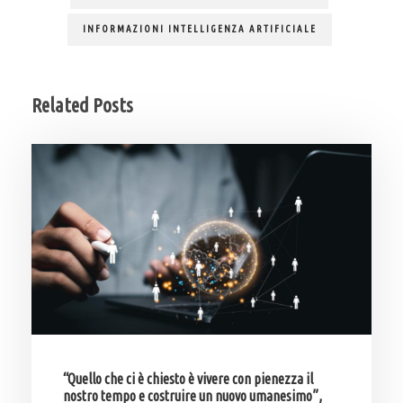
INFORMAZIONI INTELLIGENZA ARTIFICIALE
Related Posts
“Quello che ci è chiesto è vivere con pienezza il
nostro tempo e costruire un nuovo umanesimo”,