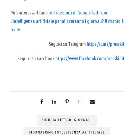
Può interessarti anche:
I riassunti di Google fatti con
l’intelligenza artificiale penalizzeranno i giornali? Il rischio è
reale
Seguici su Telegram
https://t.me/presskit
Seguici su Facebook
https://www.facebook.com/presskit.it
FIDUCIA LETTORI GIORNALI
GIORNALISMO INTELLIGENZA ARTIFICIALE