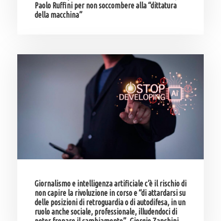
Paolo Ruffini per non soccombere alla “dittatura
della macchina”
Giornalismo e intelligenza artificiale c’è il rischio di
non capire la rivoluzione in corso e “di attardarsi su
delle posizioni di retroguardia o di autodifesa, in un
ruolo anche sociale, professionale, illudendoci di