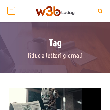
Tag
fiducia lettori giornali