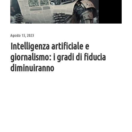
Agosto 15, 2023
Intelligenza artificiale e
giornalismo: i gradi di fiducia
diminuiranno