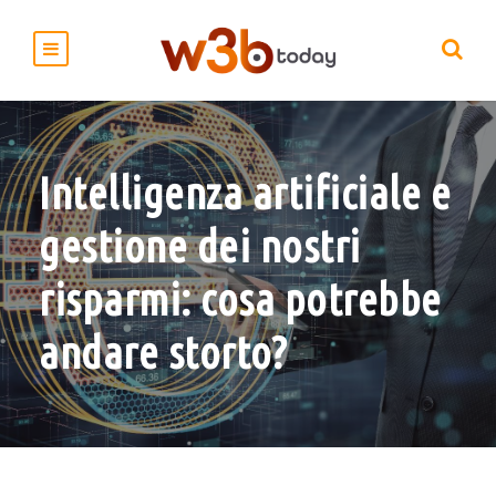
Intelligenza artificiale e
gestione dei nostri
risparmi: cosa potrebbe
andare storto?