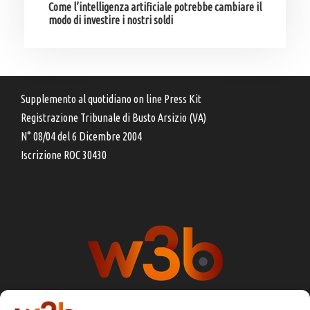
Come l’intelligenza artificiale potrebbe cambiare il
modo di investire i nostri soldi
Supplemento al quotidiano on line Press Kit
Registrazione Tribunale di Busto Arsizio (VA)
N° 08/04 del 6 Dicembre 2004
Iscrizione ROC 30430