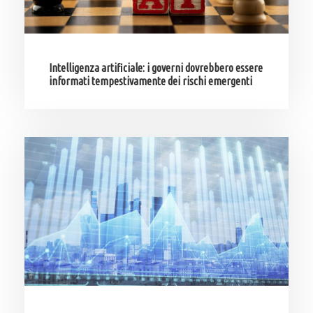
Intelligenza artificiale: i governi dovrebbero essere
informati tempestivamente dei rischi emergenti