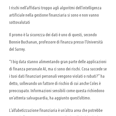
I rischi nell’affidarsi troppo agli algoritmi dell’intelligenza
artificiale nella gestione finanziaria si sono e non vanno
sottovalutati
Il promo è la sicurezza dei dati è uno di questi, secondo
Bonnie Buchanan, professore di finanza presso l’Università
del Surrey.
“I big data stanno alimentando gran parte delle applicazioni
di finanza personale AI, ma ci sono dei rischi. Cosa succede se
i tuoi dati finanziari personali vengono violati o rubati?” ha
detto, sollevando un fattore di rischio di cui anche Coles è
preoccupato. Informazioni sensibili come questa richiedono
un’attenta salvaguardia, ha aggiunto quest’ultimo.
L’alfabetizzazione finanziaria è un’altra area che potrebbe