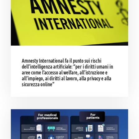
Amnesty International fa il punto sui rischi
dell’intelligenza artificiale: “per i diritti umani in
aree come l’accesso al welfare, all’istruzione e
all’impiego, ai diritti al lavoro, alla privacy e alla
sicurezza online”