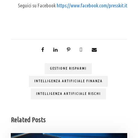
Seguici su Facebook
https://www.facebook.com/presskit.it
GESTIONE RISPARMI
INTELLIGENZA ARTIFICIALE FINANZA
INTELLIGENZA ARTIFICIALE RISCHI
Related Posts