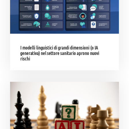
I modelli linguistici di grandi dimensioni (o IA
generativa) nel settore sanitario aprono nuovi
rischi