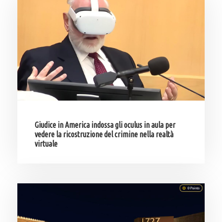
Giudice in America indossa gli oculus in aula per
vedere la ricostruzione del crimine nella realtà
virtuale