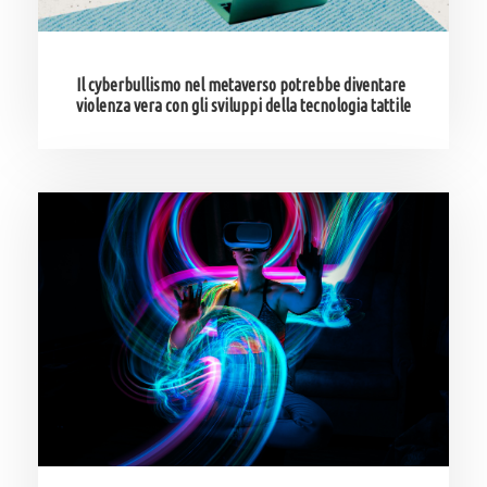
Il cyberbullismo nel metaverso potrebbe diventare
violenza vera con gli sviluppi della tecnologia tattile