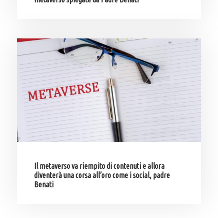
Il metaverso va riempito di contenuti e allora
diventerà una corsa all’oro come i social, padre
Benati