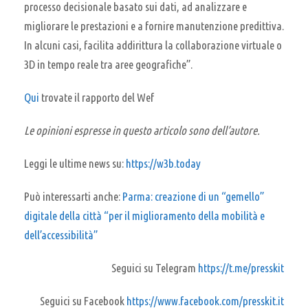
processo decisionale basato sui dati, ad analizzare e
migliorare le prestazioni e a fornire manutenzione predittiva.
In alcuni casi, facilita addirittura la collaborazione virtuale o
3D in tempo reale tra aree geografiche”.
Qui
trovate il rapporto del Wef
Le opinioni espresse in questo articolo sono dell’autore.
Leggi le ultime news su:
https://w3b.today
Può interessarti anche:
Parma: creazione di un “gemello”
digitale della città “per il miglioramento della mobilità e
dell’accessibilità”
Seguici su Telegram
https://t.me/presskit
Seguici su Facebook
https://www.facebook.com/presskit.it