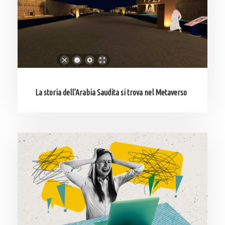
La storia dell’Arabia Saudita si trova nel Metaverso