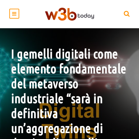
I gemelli digitali come
elemento fondamentale
del metaverso
industriale “sarà in
definitiva
un’aggregazione di