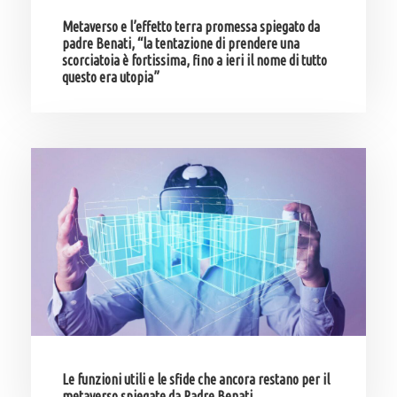
Metaverso e l’effetto terra promessa spiegato da
padre Benati, “la tentazione di prendere una
scorciatoia è fortissima, fino a ieri il nome di tutto
questo era utopia”
Le funzioni utili e le sfide che ancora restano per il
metaverso spiegate da Padre Benati