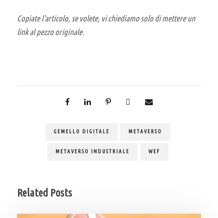
Copiate l’articolo, se volete, vi chiediamo solo di mettere un
link al pezzo originale.
GEMELLO DIGITALE
METAVERSO
METAVERSO INDUSTRIALE
WEF
Related Posts