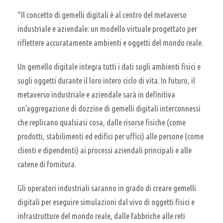
“Il concetto di gemelli digitali è al centro del metaverso
industriale e aziendale: un modello virtuale progettato per
riflettere accuratamente ambienti e oggetti del mondo reale.
Un gemello digitale integra tutti i dati sugli ambienti fisici e
sugli oggetti durante il loro intero ciclo di vita. In futuro, il
metaverso industriale e aziendale sarà in definitiva
un’aggregazione di dozzine di gemelli digitali interconnessi
che replicano qualsiasi cosa, dalle risorse fisiche (come
prodotti, stabilimenti ed edifici per uffici) alle persone (come
clienti e dipendenti) ai processi aziendali principali e alle
catene di fornitura.
Gli operatori industriali saranno in grado di creare gemelli
digitali per eseguire simulazioni dal vivo di oggetti fisici e
infrastrutture del mondo reale, dalle fabbriche alle reti