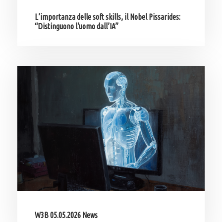
L’importanza delle soft skills, il Nobel Pissarides:
“Distinguono l’uomo dall’IA”
W3B 05.05.2026 News