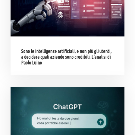
Sono le intelligenze artificiali, e non più gli utenti,
a decidere quali aziende sono credibili. L’analisi di
Paolo Luino