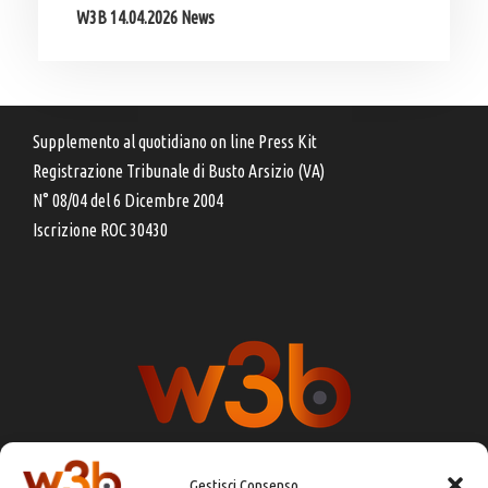
W3B 14.04.2026 News
Supplemento al quotidiano on line Press Kit
Registrazione Tribunale di Busto Arsizio (VA)
N° 08/04 del 6 Dicembre 2004
Iscrizione ROC 30430
Gestisci Consenso