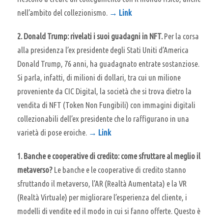
nell’ambito del collezionismo.
→ Link
2. Donald Trump: rivelati i suoi guadagni in NFT.
Per la corsa
alla presidenza l’ex presidente degli Stati Uniti d’America
Donald Trump, 76 anni, ha guadagnato entrate sostanziose.
Si parla, infatti, di milioni di dollari, tra cui un milione
proveniente da CIC Digital, la società che si trova dietro la
vendita di NFT (Token Non Fungibili) con immagini digitali
collezionabili dell’ex presidente che lo raffigurano in una
varietà di pose eroiche.
→ Link
1. Banche e cooperative di credito: come sfruttare al meglio il
metaverso?
Le banche e le cooperative di credito stanno
sfruttando il metaverso, l’AR (Realtà Aumentata) e la VR
(Realtà Virtuale) per migliorare l’esperienza del cliente, i
modelli di vendite ed il modo in cui si fanno offerte. Questo è