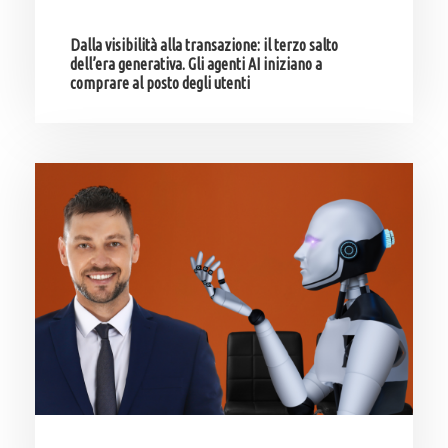
Dalla visibilità alla transazione: il terzo salto
dell’era generativa. Gli agenti AI iniziano a
comprare al posto degli utenti