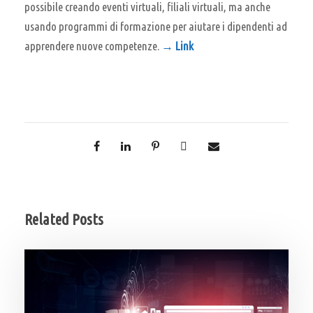
possibile creando eventi virtuali, filiali virtuali, ma anche
usando programmi di formazione per aiutare i dipendenti ad
apprendere nuove competenze.
→ Link
Related Posts