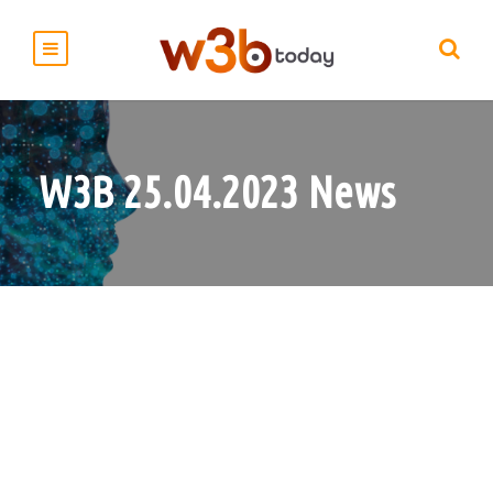
W3B 25.04.2023 News