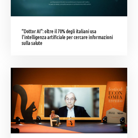
“Dottor AI”: oltre il 70% degli italiani usa
l’intelligenza artificiale per cercare informazioni
sulla salute