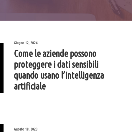
Giugno 12, 2024
Come le aziende possono
proteggere i dati sensibili
quando usano l’intelligenza
artificiale
Agosto 19, 2023