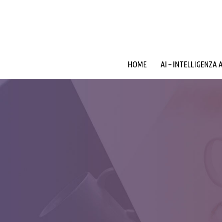
HOME
AI – INTELLIGENZA 