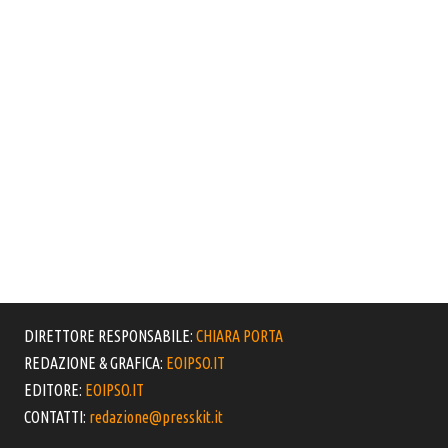
DIRETTORE RESPONSABILE:
CHIARA PORTA
REDAZIONE & GRAFICA:
EOIPSO.IT
EDITORE:
EOIPSO.IT
CONTATTI:
redazione@presskit.it