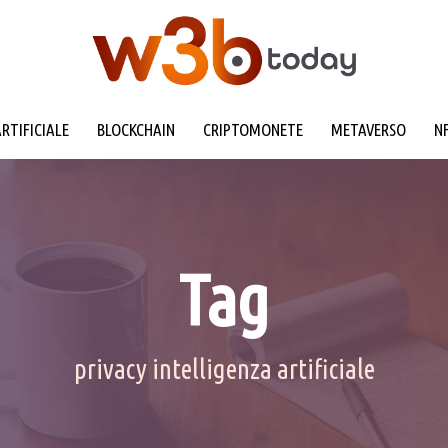
ARTIFICIALE
BLOCKCHAIN
CRIPTOMONETE
METAVERSO
N
Tag
privacy intelligenza artificiale