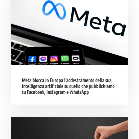
Meta blocca in Europa l’addestramento della sua
intelligenza artificiale su quello che pubblichiamo
su Facebook, Instagram e WhatsApp