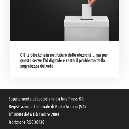
C’è la blockchain nel futuro delle elezioni …ma per
questo serve l’Id digitale e resta il problema della
segretezza del voto
Supplemento al quotidiano on line Press Kit
Registrazione Tribunale di Busto Arsizio (VA)
N° 08/04 del 6 Dicembre 2004
Iscrizione ROC 30430