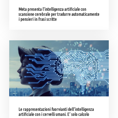
Meta presenta l’intelligenza artificiale con
scansione cerebrale per tradurre automaticamente
i pensieri in frasi scritte
Le rappresentazioni fuorvianti dell’intelligenza
artificiale con i cervelli umani. E’ solo calcolo