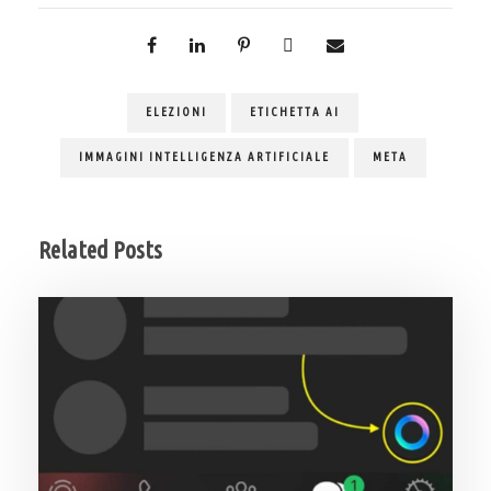
ELEZIONI
ETICHETTA AI
IMMAGINI INTELLIGENZA ARTIFICIALE
META
Related Posts