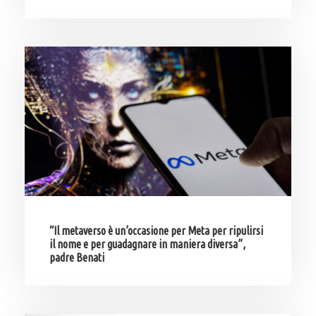
“Il metaverso è un’occasione per Meta per ripulirsi
il nome e per guadagnare in maniera diversa”,
padre Benati