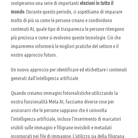
svolgeranno una serie di importanti
elezioni in tutto il
mondo
. Durante questo periodo, ci aspettiamo di imparare
molto di più su come le persone creano e condividono
contenuti AI, quale tipo di trasparenza le persone ritengono
più preziosa e come si evolvono queste tecnologie. Ciò che
impareremo informerà le migliori pratiche del settore e il
nostro approccio futuro.
Un nuovo approccio per identificare ed etichettare i contenuti
generati dall’intelligenza artificiale
Quando creiamo immagini fotorealistiche utilizzando la
nostra funzionalità Meta AI, facciamo diverse cose per
assicurarci che le persone sappiano che è coinvolta
l’intelligenza artificiale, incluso l’inserimento di marcatori
visibili sulle immagini e filigrane invisibili e metadati
incorporati nei file di immagine. L’utilizzo sia della filigrana