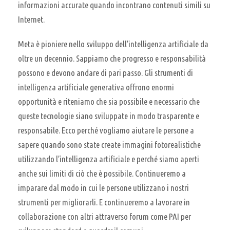
informazioni accurate quando incontrano contenuti simili su
Internet.
Meta è pioniere nello sviluppo dell’intelligenza artificiale da
oltre un decennio. Sappiamo che progresso e responsabilità
possono e devono andare di pari passo. Gli strumenti di
intelligenza artificiale generativa offrono enormi
opportunità e riteniamo che sia possibile e necessario che
queste tecnologie siano sviluppate in modo trasparente e
responsabile. Ecco perché vogliamo aiutare le persone a
sapere quando sono state create immagini fotorealistiche
utilizzando l’intelligenza artificiale e perché siamo aperti
anche sui limiti di ciò che è possibile. Continueremo a
imparare dal modo in cui le persone utilizzano i nostri
strumenti per migliorarli. E continueremo a lavorare in
collaborazione con altri attraverso forum come PAI per