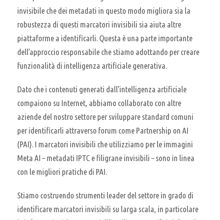
invisibile che dei metadati in questo modo migliora sia la
robustezza di questi marcatori invisibili sia aiuta altre
piattaforme a identificarli. Questa è una parte importante
dell’approccio responsabile che stiamo adottando per creare
funzionalità di intelligenza artificiale generativa.
Dato che i contenuti generati dall’intelligenza artificiale
compaiono su Internet, abbiamo collaborato con altre
aziende del nostro settore per sviluppare standard comuni
per identificarli attraverso forum come Partnership on AI
(PAI). I marcatori invisibili che utilizziamo per le immagini
Meta AI – metadati IPTC e filigrane invisibili – sono in linea
con le migliori pratiche di PAI.
Stiamo costruendo strumenti leader del settore in grado di
identificare marcatori invisibili su larga scala, in particolare