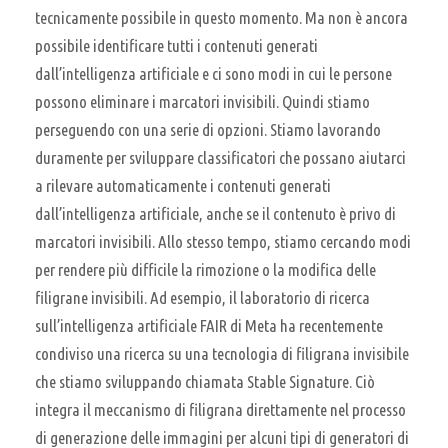
tecnicamente possibile in questo momento. Ma non è ancora
possibile identificare tutti i contenuti generati
dall’intelligenza artificiale e ci sono modi in cui le persone
possono eliminare i marcatori invisibili. Quindi stiamo
perseguendo con una serie di opzioni. Stiamo lavorando
duramente per sviluppare classificatori che possano aiutarci
a rilevare automaticamente i contenuti generati
dall’intelligenza artificiale, anche se il contenuto è privo di
marcatori invisibili. Allo stesso tempo, stiamo cercando modi
per rendere più difficile la rimozione o la modifica delle
filigrane invisibili. Ad esempio, il laboratorio di ricerca
sull’intelligenza artificiale FAIR di Meta ha recentemente
condiviso una ricerca su una tecnologia di filigrana invisibile
che stiamo sviluppando chiamata Stable Signature. Ciò
integra il meccanismo di filigrana direttamente nel processo
di generazione delle immagini per alcuni tipi di generatori di