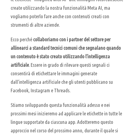
create utilizzando la nostra funzionalità Meta AI, ma
vogliamo poterlo fare anche con contenuti creati con
strumenti di altre aziende.
Ecco perché
collaboriamo con i partner del settore per
allinearci a standard tecnici comuni che segnalano quando
un contenuto è stato creato utilizzando l’intelligenza
artificiale
. Essere in grado di rilevare questi segnali ci
consentirà di etichettare le immagini generate
dall’intelligenza artificiale che gli utenti pubblicano su
Facebook, Instagram e Threads.
Stiamo sviluppando questa funzionalità adesso e nei
prossimi mesi inizieremo ad applicare le etichette in tutte le
lingue supportate da ciascuna app. Adotteremo questo
approccio nel corso del prossimo anno, durante il quale si