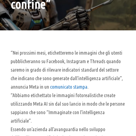
confine”
“Nei prossimi mesi, etichetteremo le immagini che gli utenti
pubblicheranno su Facebook, Instagram e Threads quando
saremo in grado di rilevare indicatori standard del settore
che indicano che sono generate dall’intelligenza artificiale”,
annuncia Meta in un
comunicato stampa
.
“Abbiamo etichettato le immagini fotorealistiche create
utilizzando Meta AI sin dal suo lancio in modo che le persone
sappiano che sono “Immaginate con l’intelligenza
artificiale”.
Essendo un’azienda all’avanguardia nello sviluppo