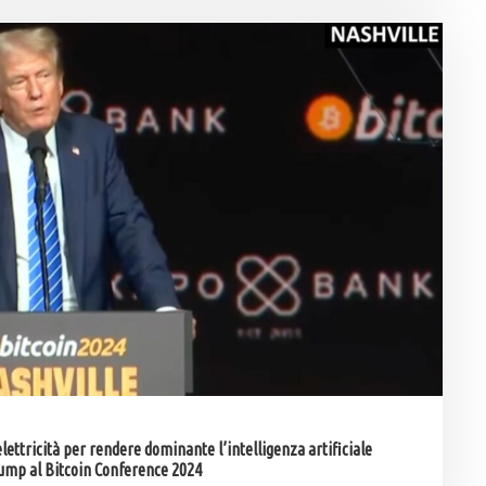
ettricità per rendere dominante l’intelligenza artificiale
rump al Bitcoin Conference 2024