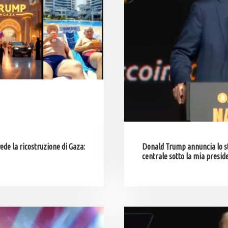
ede la ricostruzione di Gaza:
Donald Trump annuncia lo sto
centrale sotto la mia presi