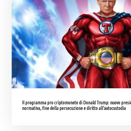
Il programma pro criptomonete di Donald Trump: nuovo presid
normativa, fine della persecuzione e diritto all’autocustodia