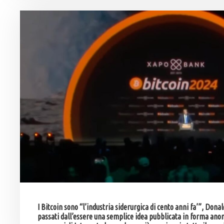
I Bitcoin sono “l’industria siderurgica di cento anni fa’”, Dona
passati dall’essere una semplice idea pubblicata in forma ano