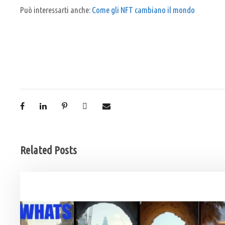
Può interessarti anche:
Come gli NFT cambiano il mondo
Related Posts