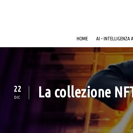
HOME
AI – INTELLIGENZA 
La collezione NF
22
DIC