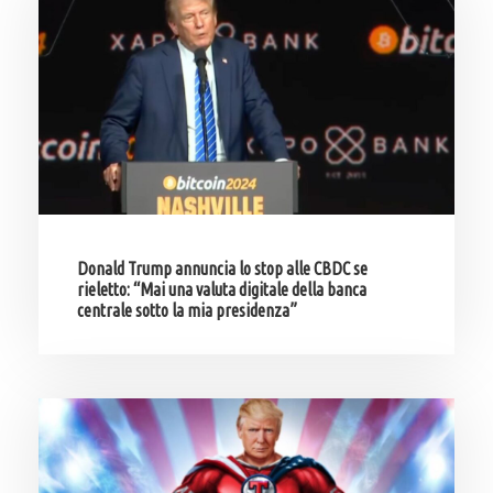
Donald Trump annuncia lo stop alle CBDC se
rieletto: “Mai una valuta digitale della banca
centrale sotto la mia presidenza”