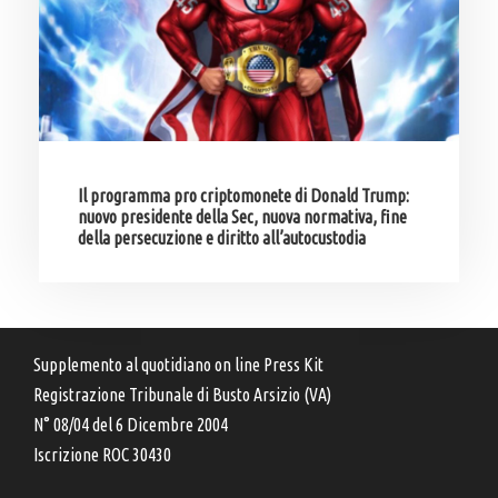
Il programma pro criptomonete di Donald Trump:
nuovo presidente della Sec, nuova normativa, fine
della persecuzione e diritto all’autocustodia
Supplemento al quotidiano on line Press Kit
Registrazione Tribunale di Busto Arsizio (VA)
N° 08/04 del 6 Dicembre 2004
Iscrizione ROC 30430