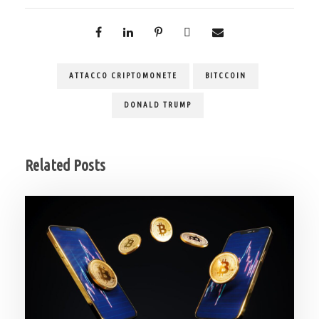
ATTACCO CRIPTOMONETE
BITCCOIN
DONALD TRUMP
Related Posts