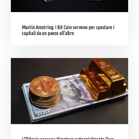
Martin Amstring: i Bit Coin servono per spostare i
capitali da un paese all’altro