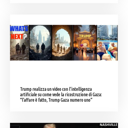
Trump realizza un video con l’intelligenza
artificiale su come vede la ricostruzione di Gaza:
“l’affare è fatto, Trump Gaza numero uno”