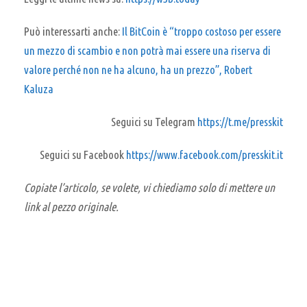
Può interessarti anche:
Il BitCoin è “troppo costoso per essere
un mezzo di scambio e non potrà mai essere una riserva di
valore perché non ne ha alcuno, ha un prezzo”, Robert
Kaluza
Seguici su Telegram
https://t.me/presskit
Seguici su Facebook
https://www.facebook.com/presskit.it
Copiate l’articolo, se volete, vi chiediamo solo di mettere un
link al pezzo originale.