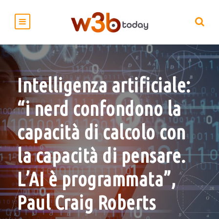
Intelligenza artificiale:
“i ​nerd confondono la
capacità di calcolo con
la capacità di pensare.
L’AI è programmata”,
Paul Craig Roberts