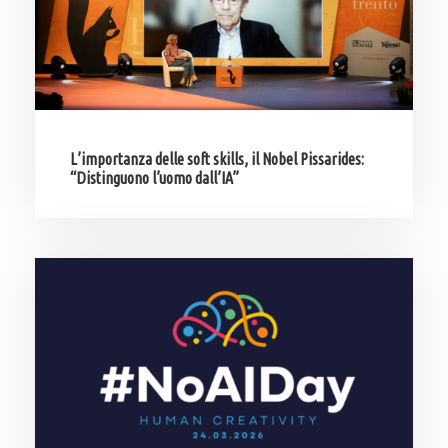
L’importanza delle soft skills, il Nobel Pissarides:
“Distinguono l’uomo dall’IA”