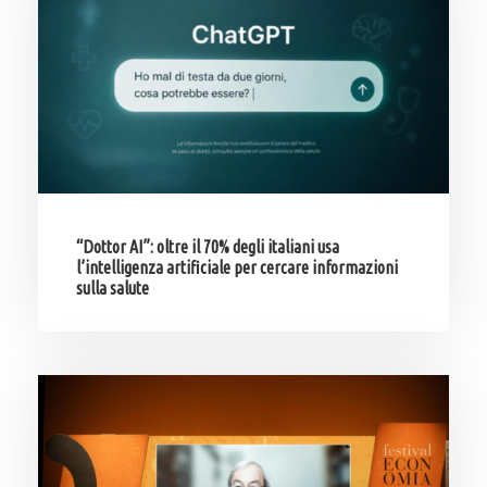
“Dottor AI”: oltre il 70% degli italiani usa
l’intelligenza artificiale per cercare informazioni
sulla salute