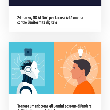
24 marzo, NO AI DAY: per la creatività umana
contro l’uniformità digitale
Tornare umani: come gli uomini possono difendersi