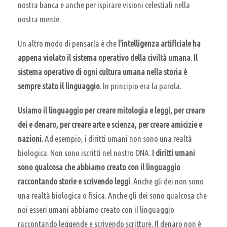
nostra banca e anche per ispirare visioni celestiali nella
nostra mente.
Un altro modo di pensarla è che
l’intelligenza artificiale ha
appena violato il sistema operativo della civiltà umana
.
Il
sistema operativo di ogni cultura umana nella storia è
sempre stato il linguaggio
. In principio era la parola.
Usiamo il linguaggio per creare mitologia e leggi, per creare
dei e denaro, per creare arte e scienza, per creare amicizie e
nazioni.
Ad esempio, i diritti umani non sono una realtà
biologica. Non sono iscritti nel nostro DNA.
I diritti umani
sono qualcosa che abbiamo creato con il linguaggio
raccontando storie e scrivendo leggi
. Anche gli dei non sono
una realtà biologica o fisica. Anche gli dei sono qualcosa che
noi esseri umani abbiamo creato con il linguaggio
raccontando leggende e scrivendo scritture. Il denaro non è