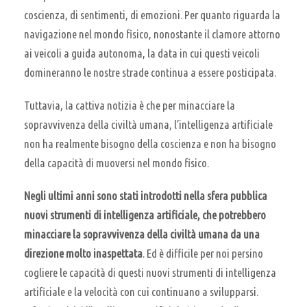
coscienza, di sentimenti, di emozioni. Per quanto riguarda la
navigazione nel mondo fisico, nonostante il clamore attorno
ai veicoli a guida autonoma, la data in cui questi veicoli
domineranno le nostre strade continua a essere posticipata.
Tuttavia, la cattiva notizia è che per minacciare la
sopravvivenza della civiltà umana, l’intelligenza artificiale
non ha realmente bisogno della coscienza e non ha bisogno
della capacità di muoversi nel mondo fisico.
Negli ultimi anni sono stati introdotti
nella sfera pubblica
nuovi strumenti di intelligenza artificiale, che potrebbero
minacciare la sopravvivenza della civiltà umana da una
direzione molto inaspettata
. Ed è difficile per noi persino
cogliere le capacità di questi nuovi strumenti di intelligenza
artificiale e la velocità con cui continuano a svilupparsi.