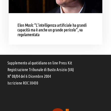
Elon Musk: “L’intelligenza artificiale ha grandi
capacità ma è anche un grande pericolo”, va
regolamentata
Supplemento al quotidiano on line Press Kit
Registrazione Tribunale di Busto Arsizio (VA)
N° 08/04 del 6 Dicembre 2004
Iscrizione ROC 30430