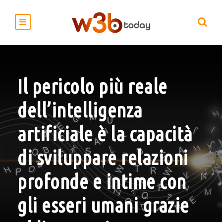
Il pericolo più reale
dell’intelligenza
artificiale è la capacità
di sviluppare relazioni
profonde e intime con
gli esseri umani grazie