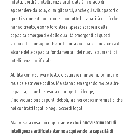
Infatti, poiché l’intelligenza artificiale è in grado di
apprendere da sola, di migliorarsi, anche gli sviluppatori di
questi strumenti non conoscono tutte le capacità di ciò che
hanno creato, e sono loro stessi spesso sorpresi dalle
capacità emergenti e dalle qualità emergenti di questi
strumenti. Immagino che tutti qui siano già a conoscenza di
alcune delle capacità fondamentali dei nuovi strumenti di
intelligenza artificiale.
Abilità come scrivere testo, disegnare immagini, comporre
musica e scrivere codice. Ma stanno emergendo molte altre
capacità, come la stesura di progetti di legge,
l’individuazione di punti deboli, sia nei codici informatici che
nei contratti legali e negli accordi legali.
Ma forse la cosa più importante è che
i nuovi strumenti di
intelligenza artificiale stanno acquisendo la capacità di