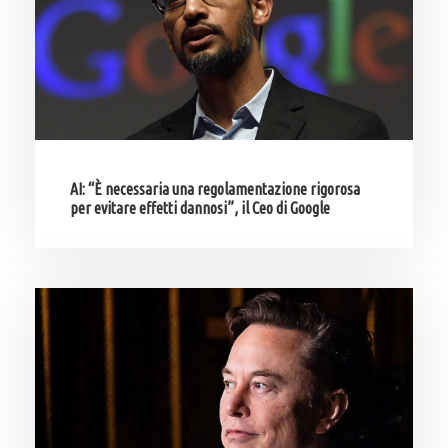
AI: “È necessaria una regolamentazione rigorosa
per evitare effetti dannosi”, il Ceo di Google