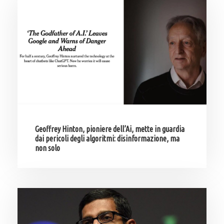
Geoffrey Hinton, pioniere dell’Ai, mette in guardia
dai pericoli degli algoritmi: disinformazione, ma
non solo