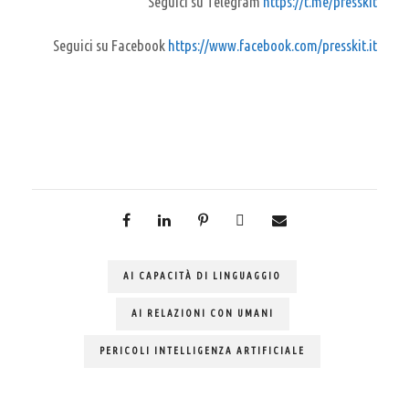
Seguici su Telegram
https://t.me/presskit
Seguici su Facebook
https://www.facebook.com/presskit.it
AI CAPACITÀ DI LINGUAGGIO
AI RELAZIONI CON UMANI
PERICOLI INTELLIGENZA ARTIFICIALE