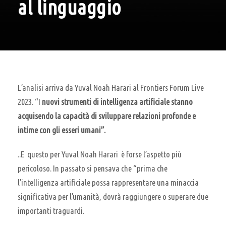
al linguaggio
L’analisi arriva da Yuval Noah Harari al Frontiers Forum Live
2023. “I
nuovi strumenti di intelligenza artificiale stanno
acquisendo la capacità di sviluppare relazioni profonde e
intime con gli esseri umani”.
..E questo per Yuval Noah Harari è forse l’aspetto più
pericoloso. In passato si pensava che “prima che
l’intelligenza artificiale possa rappresentare una minaccia
significativa per l’umanità, dovrà raggiungere o superare due
importanti traguardi.