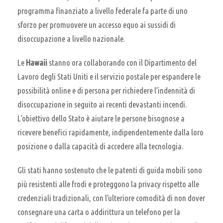
programma finanziato a livello federale fa parte di uno
sforzo per promuovere un accesso equo ai sussidi di
disoccupazione a livello nazionale.
Le
Hawaii
stanno ora collaborando con il Dipartimento del
Lavoro degli Stati Uniti e il servizio postale per espandere le
possibilità online e di persona per richiedere l’indennità di
disoccupazione in seguito ai recenti devastanti incendi.
L’obiettivo dello Stato è aiutare le persone bisognose a
ricevere benefici rapidamente, indipendentemente dalla loro
posizione o dalla capacità di accedere alla tecnologia.
Gli stati hanno sostenuto che le patenti di guida mobili sono
più resistenti alle frodi e proteggono la privacy rispetto alle
credenziali tradizionali, con l’ulteriore comodità di non dover
consegnare una carta o addirittura un telefono per la