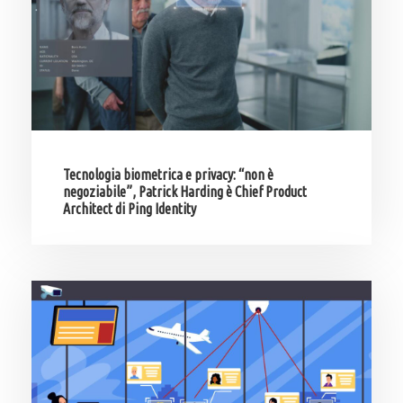
Tecnologia biometrica e privacy: “non è
negoziabile”, Patrick Harding è Chief Product
Architect di Ping Identity