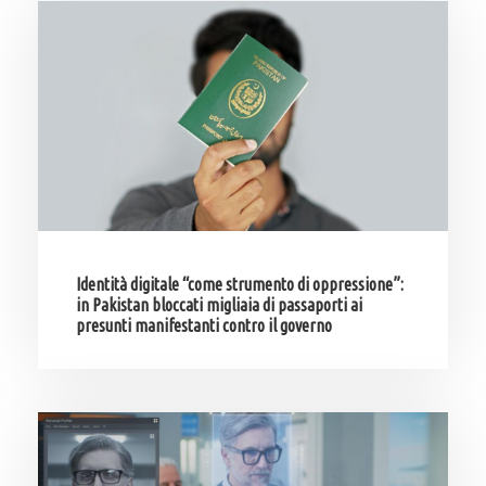
Identità digitale “come strumento di oppressione”:
in Pakistan bloccati migliaia di passaporti ai
presunti manifestanti contro il governo