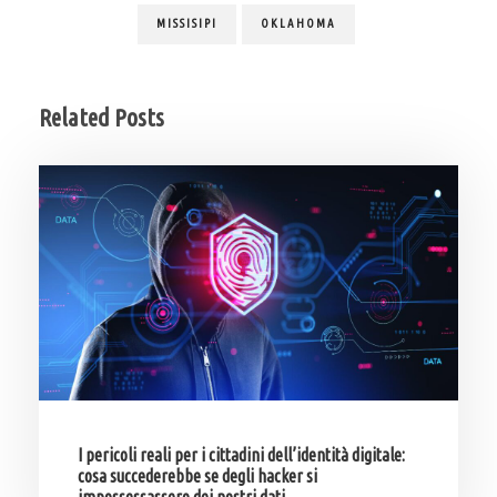
MISSISIPI
OKLAHOMA
Related Posts
I pericoli reali per i cittadini dell’identità digitale:
cosa succederebbe se degli hacker si