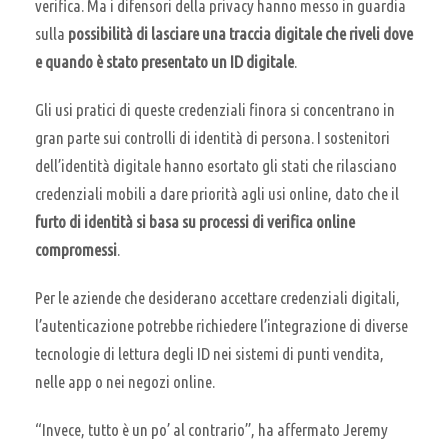
verifica. Ma i difensori della privacy hanno messo in guardia
sulla
possibilità di lasciare una traccia digitale che riveli dove
e quando è stato presentato un ID digitale
.
Gli usi pratici di queste credenziali finora si concentrano in
gran parte sui controlli di identità di persona. I sostenitori
dell’identità digitale hanno esortato gli stati che rilasciano
credenziali mobili a dare priorità agli usi online, dato che il
furto di identità si basa su processi di verifica online
compromessi
.
Per le aziende che desiderano accettare credenziali digitali,
l’autenticazione potrebbe richiedere l’integrazione di diverse
tecnologie di lettura degli ID nei sistemi di punti vendita,
nelle app o nei negozi online.
“Invece, tutto è un po’ al contrario”, ha affermato Jeremy