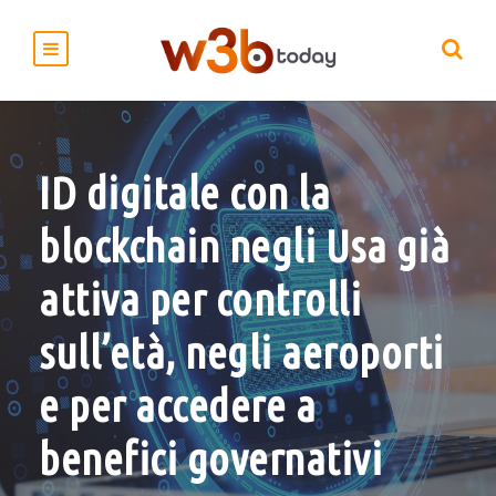
ID digitale con la
blockchain negli Usa già
attiva per controlli
sull’età, negli aeroporti
e per accedere a
benefici governativi