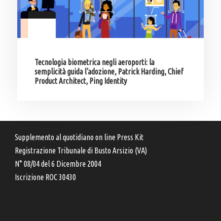
Tecnologia biometrica negli aeroporti: la
semplicità guida l’adozione, Patrick Harding, Chief
Product Architect, Ping Identity
Supplemento al quotidiano on line Press Kit
Registrazione Tribunale di Busto Arsizio (VA)
N° 08/04 del 6 Dicembre 2004
Iscrizione ROC 30430