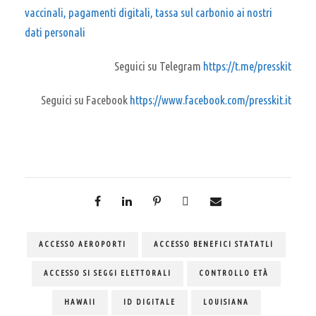
vaccinali, pagamenti digitali, tassa sul carbonio ai nostri
dati personali
Seguici su Telegram
https://t.me/presskit
Seguici su Facebook
https://www.facebook.com/presskit.it
ACCESSO AEROPORTI
ACCESSO BENEFICI STATATLI
ACCESSO SI SEGGI ELETTORALI
CONTROLLO ETÀ
HAWAII
ID DIGITALE
LOUISIANA