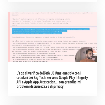
L’app di verifica dell’età UE funziona solo con i
cellulari dei Big Tech: servono Google Play Integrity
API e Apple App Attestation… con grandissimi
problemi di sicurezza e di privacy