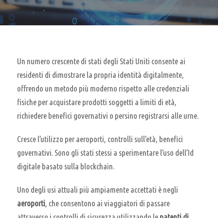
Un numero crescente di stati degli Stati Uniti consente ai
residenti di dimostrare la propria identità digitalmente,
offrendo un metodo più moderno rispetto alle credenziali
fisiche per acquistare prodotti soggetti a limiti di età,
richiedere benefici governativi o persino registrarsi alle urne.
Cresce l’utilizzo per aeroporti, controlli sull’età, benefici
governativi. Sono gli stati stessi a sperimentare l’uso dell’Id
digitale basato sulla blockchain.
Uno degli usi attuali più ampiamente accettati è negli
aeroporti
, che consentono ai viaggiatori di passare
attraverso i controlli di sicurezza utilizzando le
patenti di