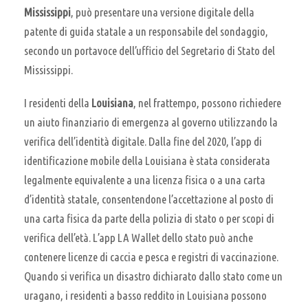
Mississippi
, può presentare una versione digitale della
patente di guida statale a un responsabile del sondaggio,
secondo un portavoce dell’ufficio del Segretario di Stato del
Mississippi.
I residenti della
Louisiana
, nel frattempo, possono richiedere
un aiuto finanziario di emergenza al governo utilizzando la
verifica dell’identità digitale. Dalla fine del 2020, l’app di
identificazione mobile della Louisiana è stata considerata
legalmente equivalente a una licenza fisica o a una carta
d’identità statale, consentendone l’accettazione al posto di
una carta fisica da parte della polizia di stato o per scopi di
verifica dell’età. L’app LA Wallet dello stato può anche
contenere licenze di caccia e pesca e registri di vaccinazione.
Quando si verifica un disastro dichiarato dallo stato come un
uragano, i residenti a basso reddito in Louisiana possono