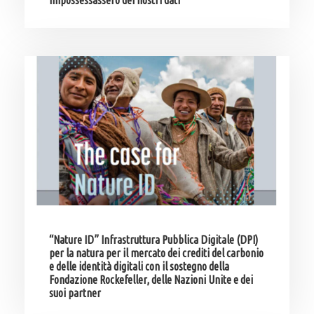
impossessassero dei nostri dati
“Nature ID” Infrastruttura Pubblica Digitale (DPI)
per la natura per il mercato dei crediti del carbonio
e delle identità digitali con il sostegno della
Fondazione Rockefeller, delle Nazioni Unite e dei
suoi partner