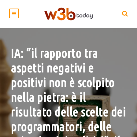
IA: “il rapporto tra
aspetti negativi e
positivi non è scolpito
nella pietra: è il
risultato delle scelte dei
programmatori, delle