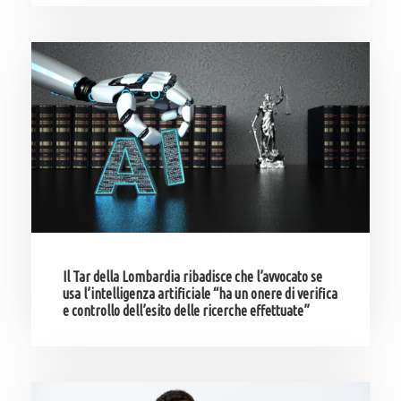
Il Tar della Lombardia ribadisce che l’avvocato se
usa l’intelligenza artificiale “ha un onere di verifica
e controllo dell’esito delle ricerche effettuate”