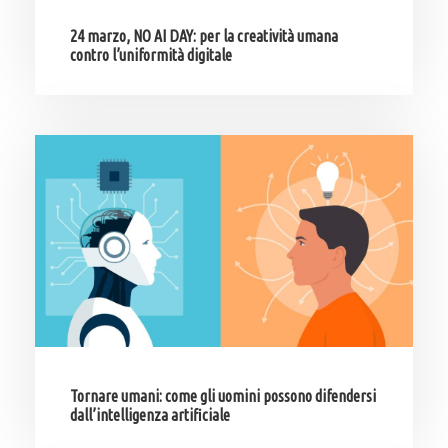
24 marzo, NO AI DAY: per la creatività umana
contro l’uniformità digitale
Tornare umani: come gli uomini possono difendersi
dall’intelligenza artificiale