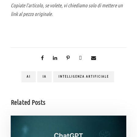
Copiate l’articolo, se volete, vi chiediamo solo di mettere un
link al pezzo originale.
AI
IA
INTELLIGENZA ARTIFICIALE
Related Posts