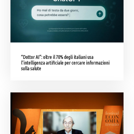
“Dottor AI”: oltre il 70% degli italiani usa
l’intelligenza artificiale per cercare informazioni
sulla salute