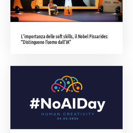
L’importanza delle soft skills, il Nobel Pissarides:
“Distinguono l’uomo dall’IA”