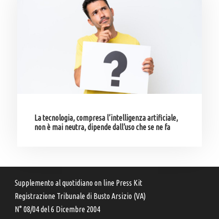
La tecnologia, compresa l’intelligenza artificiale,
non è mai neutra, dipende dall’uso che se ne fa
Supplemento al quotidiano on line Press Kit
Registrazione Tribunale di Busto Arsizio (VA)
N° 08/04 del 6 Dicembre 2004