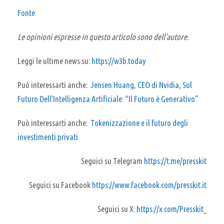
Fonte
Le opinioni espresse in questo articolo sono dell’autore.
Leggi le ultime news su:
https://w3b.today
Può interessarti anche:
Jensen Huang, CEO di Nvidia, Sul
Futuro Dell’Intelligenza Artificiale: “Il Futuro è Generativo”
Può interessarti anche:
Tokenizzazione e il futuro degli
investimenti privati
Seguici su Telegram
https://t.me/presskit
Seguici su Facebook
https://www.facebook.com/presskit.it
Seguici su X:
https://x.com/Presskit_