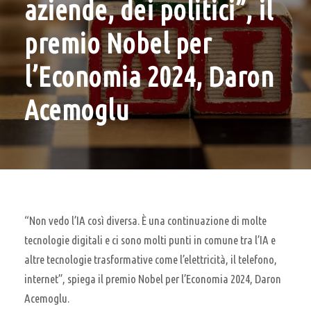
aziende, dei politici”, il
premio Nobel per
l’Economia 2024, Daron
Acemoglu
“Non vedo l’IA così diversa. È una continuazione di molte
tecnologie digitali e ci sono molti punti in comune tra l’IA e
altre tecnologie trasformative come l’elettricità, il telefono,
internet”, spiega il premio Nobel per l’Economia 2024, Daron
Acemoglu.