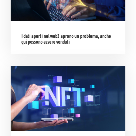
I dati aperti nel web3 aprono un problema, anche
qui possono essere venduti