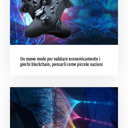
Un nuovo modo per valutare economicamente i
giochi blockchain, pensarli come piccole nazioni