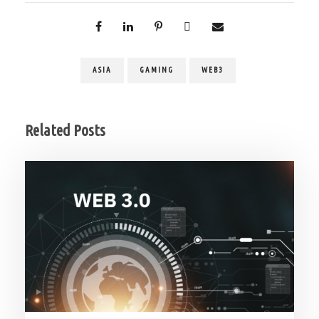
ASIA
GAMING
WEB3
Related Posts