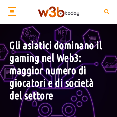
Gli asiatici dominano il
gaming nel Web3:
maggior numero di
giocatori e di società
del settore