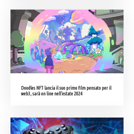
Doodles NFT lancia il suo primo film pensato per il
web3, sarà on line nell’estate 2024