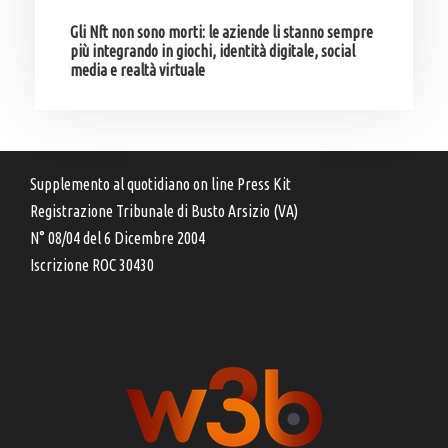
Gli Nft non sono morti: le aziende li stanno sempre
più integrando in giochi, identità digitale, social
media e realtà virtuale
Supplemento al quotidiano on line Press Kit
Registrazione Tribunale di Busto Arsizio (VA)
N° 08/04 del 6 Dicembre 2004
Iscrizione ROC 30430