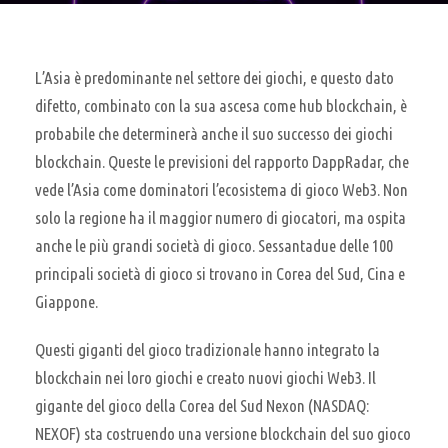
L’Asia è predominante nel settore dei giochi, e questo dato
difetto, combinato con la sua ascesa come hub blockchain, è
probabile che determinerà anche il suo successo dei giochi
blockchain. Queste le previsioni del rapporto DappRadar, che
vede l’Asia come dominatori l’ecosistema di gioco Web3. Non
solo la regione ha il maggior numero di giocatori, ma ospita
anche le più grandi società di gioco. Sessantadue delle 100
principali società di gioco si trovano in Corea del Sud, Cina e
Giappone.
Questi giganti del gioco tradizionale hanno integrato la
blockchain nei loro giochi e creato nuovi giochi Web3. Il
gigante del gioco della Corea del Sud Nexon (NASDAQ:
NEXOF) sta costruendo una versione blockchain del suo gioco