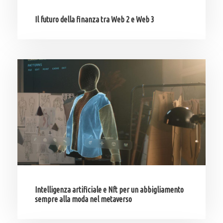
Il futuro della finanza tra Web 2 e Web 3
Intelligenza artificiale e Nft per un abbigliamento
sempre alla moda nel metaverso