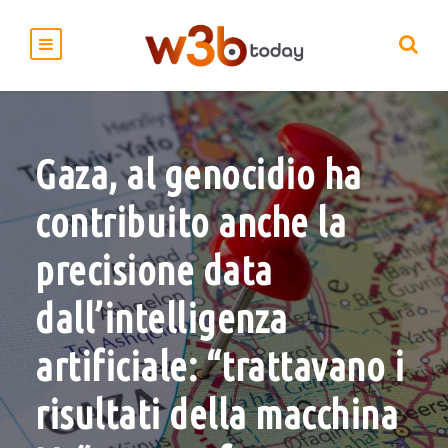
Gaza, al genocidio ha
contribuito anche la
precisione data
dall’intelligenza
artificiale: “trattavano i
risultati della macchina