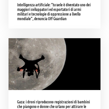
Intelligenza artificiale: “Israele è diventato uno dei
maggiori sviluppatori ed esportatori di armi
militari e tecnologie di oppressione a livello
mondiale”, denuncia Off Guardian
Gaza: i droni riproducono registrazioni di bambini
che piangono e donne che urlano per attirare le