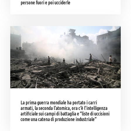
persone fuori e poi ucciderle
La prima guerra mondiale ha portato i carri
armati, la seconda l’atomica, ora c’è l’intelligenza
artificiale sui campi di battaglia e “liste di uccisioni
come una catena di produzione industriale”