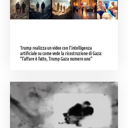
Trump realizza un video con l’intelligenza
artificiale su come vede la ricostruzione di Gaza:
“l’affare è fatto, Trump Gaza numero uno”