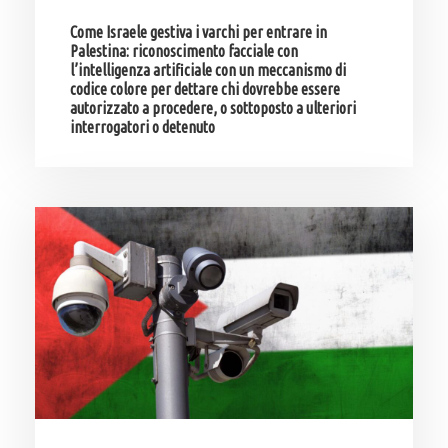
Come Israele gestiva i varchi per entrare in
Palestina: riconoscimento facciale con
l’intelligenza artificiale con un meccanismo di
codice colore per dettare chi dovrebbe essere
autorizzato a procedere, o sottoposto a ulteriori
interrogatori o detenuto