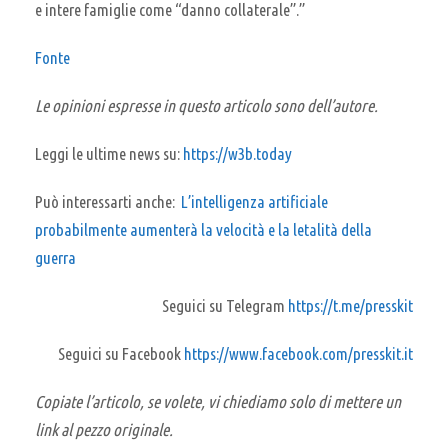
e intere famiglie come “danno collaterale”.”
Fonte
Le opinioni espresse in questo articolo sono dell’autore.
Leggi le ultime news su:
https://w3b.today
Può interessarti anche:
L’intelligenza artificiale
probabilmente aumenterà la velocità e la letalità della
guerra
Seguici su Telegram
https://t.me/presskit
Seguici su Facebook
https://www.facebook.com/presskit.it
Copiate l’articolo, se volete, vi chiediamo solo di mettere un
link al pezzo originale.