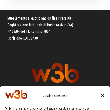
Supplemento al quotidiano on line Press Kit
Registrazione Tribunale di Busto Arsizio (VA)
N° 08/04 del 6 Dicembre 2004
Iscrizione ROC 30430
Gestisci Consenso
DIRETTORE RESPONSABILE:
CHIARA PORTA
Per fornire le migliori esperienze, utilizziamo tecnologie come i cookie per