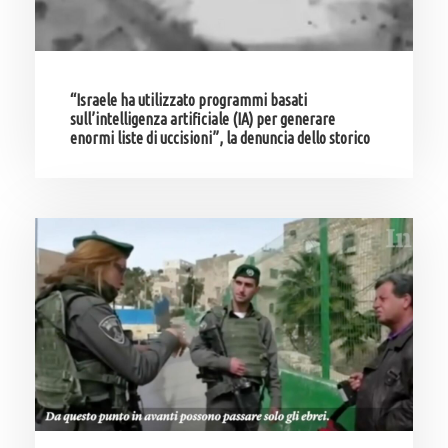
“Israele ha utilizzato programmi basati
sull’intelligenza artificiale (IA) per generare
enormi liste di uccisioni”, la denuncia dello storico