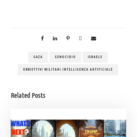
GAZA
GENOCIDIO
ISRAELE
OBBIETTIVI MILITARI INTELLIGENZA ARTIFICIALE
Related Posts