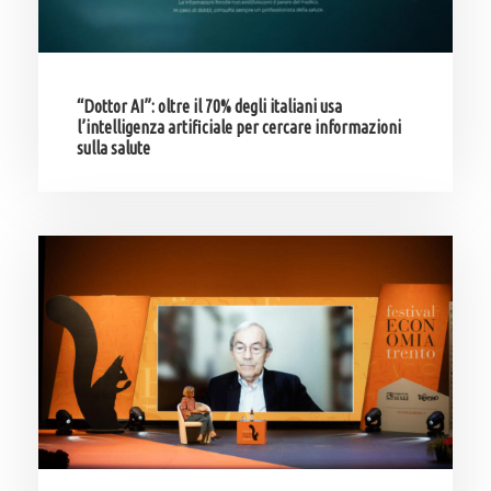
“Dottor AI”: oltre il 70% degli italiani usa
l’intelligenza artificiale per cercare informazioni
sulla salute