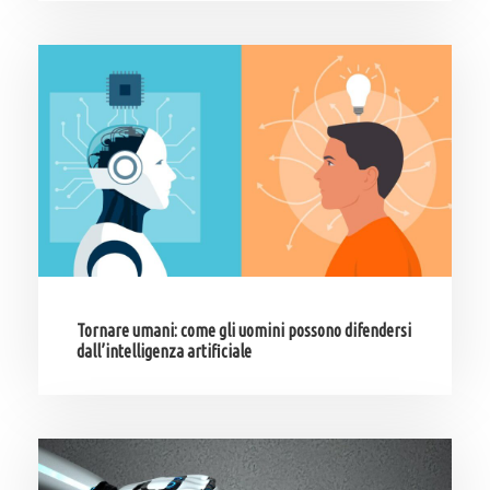
Tornare umani: come gli uomini possono difendersi
dall’intelligenza artificiale