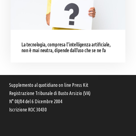
La tecnologia, compresa l’intelligenza artificiale,
non è mai neutra, dipende dall’uso che se ne fa
Supplemento al quotidiano on line Press Kit
Registrazione Tribunale di Busto Arsizio (VA)
N° 08/04 del 6 Dicembre 2004
Iscrizione ROC 30430