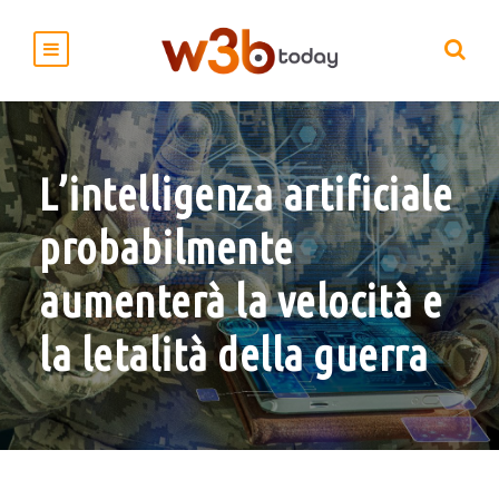
L’intelligenza artificiale
probabilmente
aumenterà la velocità e
la letalità della guerra