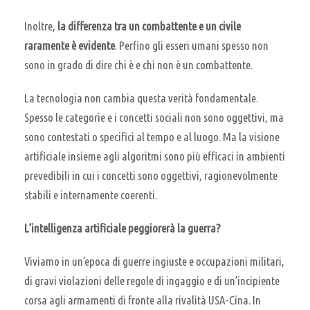
Inoltre,
la differenza tra un combattente e un civile
raramente è evidente
. Perfino gli esseri umani spesso non
sono in grado di dire chi è e chi non è un combattente.
La tecnologia non cambia questa verità fondamentale.
Spesso le categorie e i concetti sociali non sono oggettivi, ma
sono contestati o specifici al tempo e al luogo. Ma la visione
artificiale insieme agli algoritmi sono più efficaci in ambienti
prevedibili in cui i concetti sono oggettivi, ragionevolmente
stabili e internamente coerenti.
L’intelligenza artificiale peggiorerà la guerra?
Viviamo in un’epoca di guerre ingiuste e occupazioni militari,
di gravi violazioni delle regole di ingaggio e di un’incipiente
corsa agli armamenti di fronte alla rivalità USA-Cina. In