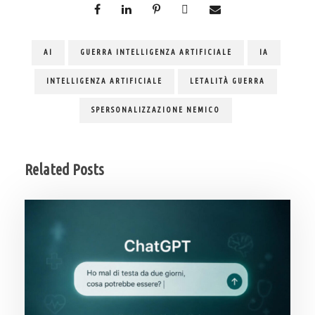
AI
GUERRA INTELLIGENZA ARTIFICIALE
IA
INTELLIGENZA ARTIFICIALE
LETALITÀ GUERRA
SPERSONALIZZAZIONE NEMICO
Related Posts