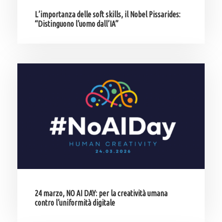
L’importanza delle soft skills, il Nobel Pissarides:
“Distinguono l’uomo dall’IA”
24 marzo, NO AI DAY: per la creatività umana
contro l’uniformità digitale