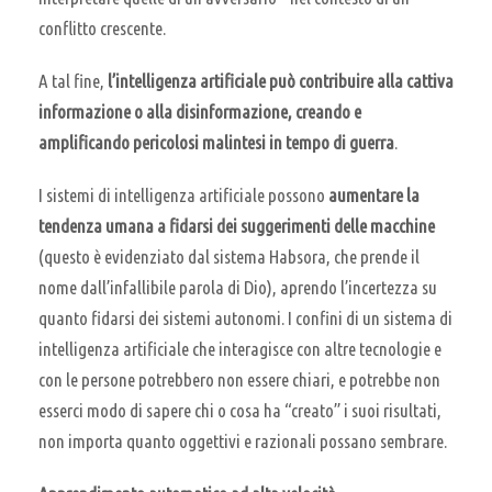
conflitto crescente.
A tal fine,
l’intelligenza artificiale può contribuire alla cattiva
informazione o alla disinformazione, creando e
amplificando pericolosi malintesi in tempo di guerra
.
I sistemi di intelligenza artificiale possono
aumentare la
tendenza umana a fidarsi dei suggerimenti delle macchine
(questo è evidenziato dal sistema Habsora, che prende il
nome dall’infallibile parola di Dio), aprendo l’incertezza su
quanto fidarsi dei sistemi autonomi. I confini di un sistema di
intelligenza artificiale che interagisce con altre tecnologie e
con le persone potrebbero non essere chiari, e potrebbe non
esserci modo di sapere chi o cosa ha “creato” i suoi risultati,
non importa quanto oggettivi e razionali possano sembrare.