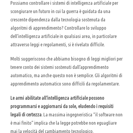
Possiamo controllare i sistemi di intelligenza artificiale per
scongiurare un futuro in cui la guerra è guidata da una
crescente dipendenza dalla tecnologia sostenuta da
algoritmi di apprendimento? Controllare lo sviluppo
dell’intelligenza artificiale in qualsiasi area, in particolare
attraverso leggi e regolamenti, si è rivelato difficile.
Molti suggeriscono che abbiamo bisogno di leggi migliori per
tenere conto dei sistemi sostenuti dall’apprendimento
automatico, ma anche questo non è semplice. Gli algoritmi di
apprendimento automatico sono difficili da regolamentare.
Le armi abilitate all’intelligenza artificiale possono
programmarsi e aggiornarsi da sole, eludendo i requisiti
legali di certezza
. La massima ingegneristica “il software non
è mai finito” implica che la legge potrebbe non eguagliare
mai la velocità del cambiamento tecnologico.