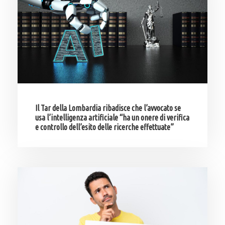
Il Tar della Lombardia ribadisce che l’avvocato se
usa l’intelligenza artificiale “ha un onere di verifica
e controllo dell’esito delle ricerche effettuate”