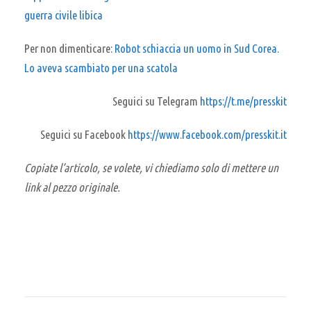
guerra civile libica
Per non dimenticare:
Robot schiaccia un uomo in Sud Corea.
Lo aveva scambiato per una scatola
Seguici su Telegram
https://t.me/presskit
Seguici su Facebook
https://www.facebook.com/presskit.it
Copiate l’articolo, se volete, vi chiediamo solo di mettere un
link al pezzo originale.