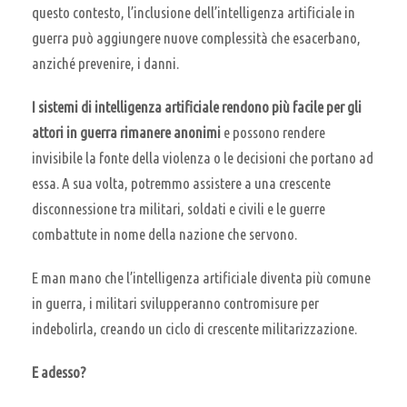
questo contesto, l’inclusione dell’intelligenza artificiale in
guerra può aggiungere nuove complessità che esacerbano,
anziché prevenire, i danni.
I sistemi di intelligenza artificiale rendono più facile per gli
attori in guerra rimanere anonimi
e possono rendere
invisibile la fonte della violenza o le decisioni che portano ad
essa. A sua volta, potremmo assistere a una crescente
disconnessione tra militari, soldati e civili e le guerre
combattute in nome della nazione che servono.
E man mano che l’intelligenza artificiale diventa più comune
in guerra, i militari svilupperanno contromisure per
indebolirla, creando un ciclo di crescente militarizzazione.
E adesso?