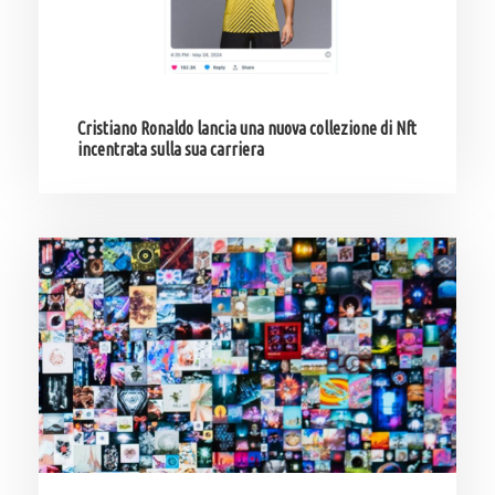
Cristiano Ronaldo lancia una nuova collezione di Nft
incentrata sulla sua carriera