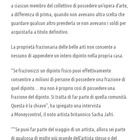
a ciascun membro del collettivo di possedere un’opera d’arte,
a differenza di prima, quando non avevano altra scelta che
guardare qualcun altro prenderla se non avevano i soldi per
acquistarla a titolo definitivo.
La proprietà frazionaria delle belle arti non consente a
nessuno di appendere un intero dipinto nella propria casa.
“Se frazionizzi un dipinto fisico puoi effettivamente
consentire a milioni di persone di possedere una frazione di
quel dipinto… ma non è proprio così di possedere una
frazione del dipinto. Si tratta di far parte di quella comunità.
Questa è la chiave”, ha spiegato una intervista
a Moneycontrol, il noto artista britannico Sacha Jafri.
““Se puoi far parte del viaggio di un artista, allora sei parte
di qualcosa di molto più grande dell’artista stesso o del