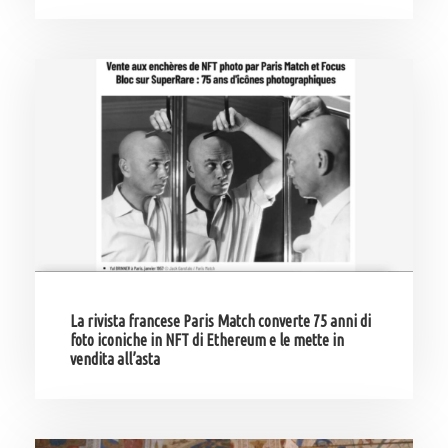
La rivista francese Paris Match converte 75 anni di
foto iconiche in NFT di Ethereum e le mette in
vendita all’asta