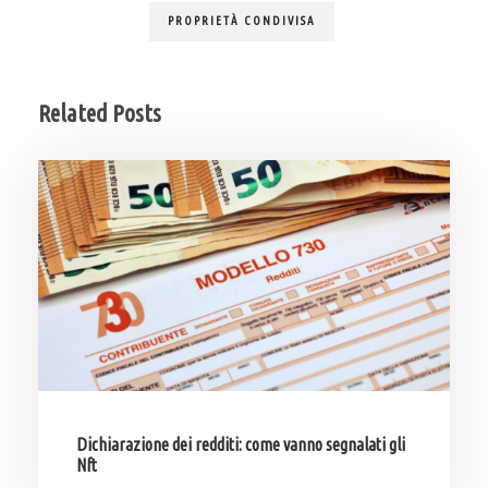
PROPRIETÀ CONDIVISA
Related Posts
Dichiarazione dei redditi: come vanno segnalati gli
Nft