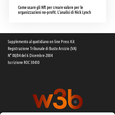
Come usare gli Nft per creare valore per le
organizzazioni no-profit. L’analisi di Nick Lynch
Supplemento al quotidiano on line Press Kit
Registrazione Tribunale di Busto Arsizio (VA)
N° 08/04 del 6 Dicembre 2004
Iscrizione ROC 30430