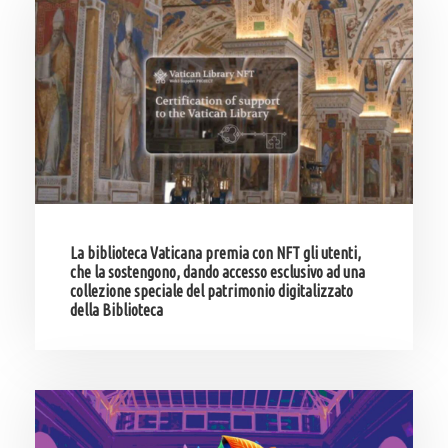
La biblioteca Vaticana premia con NFT gli utenti,
che la sostengono, dando accesso esclusivo ad una
collezione speciale del patrimonio digitalizzato
della Biblioteca