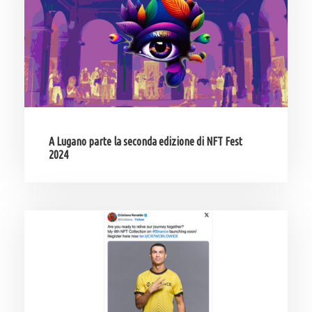
A Lugano parte la seconda edizione di NFT Fest
2024