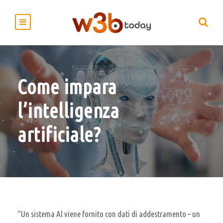
Come impara
l’intelligenza
artificiale?
“Un sistema Al viene fornito con dati di addestramento – un