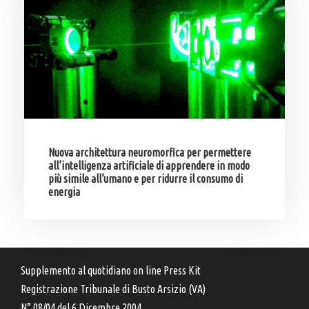
Nuova architettura neuromorfica per permettere
all’intelligenza artificiale di apprendere in modo
più simile all’umano e per ridurre il consumo di
energia
Supplemento al quotidiano on line Press Kit
Registrazione Tribunale di Busto Arsizio (VA)
N° 08/04 del 6 Dicembre 2004