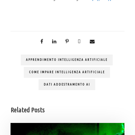
APPRENDIMENTO INTELLIGENZA ARTIFICIALE
COME IMPARE INTELLIGENZA ARTIFICIALE
DATI ADDESTRAMENTO AI
Related Posts