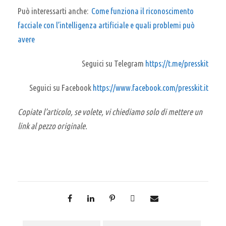
Può interessarti anche:
Come funziona il riconoscimento
facciale con l’intelligenza artificiale e quali problemi può
avere
Seguici su Telegram
https://t.me/presskit
Seguici su Facebook
https://www.facebook.com/presskit.it
Copiate l’articolo, se volete, vi chiediamo solo di mettere un
link al pezzo originale.