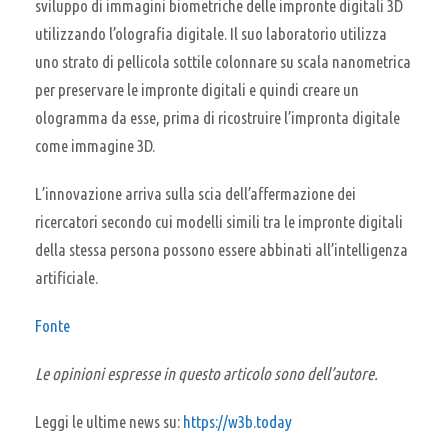
sviluppo di immagini biometriche delle impronte digitali 3D
utilizzando l’olografia digitale. Il suo laboratorio utilizza
uno strato di pellicola sottile colonnare su scala nanometrica
per preservare le impronte digitali e quindi creare un
ologramma da esse, prima di ricostruire l’impronta digitale
come immagine 3D.
L’innovazione arriva sulla scia dell’affermazione dei
ricercatori secondo cui modelli simili tra le impronte digitali
della stessa persona possono essere abbinati all’intelligenza
artificiale.
Fonte
Le opinioni espresse in questo articolo sono dell’autore.
Leggi le ultime news su:
https://w3b.today