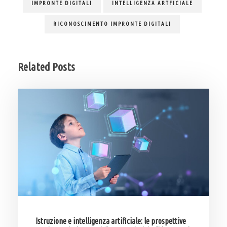
IMPRONTE DIGITALI
INTELLIGENZA ARTFICIALE
RICONOSCIMENTO IMPRONTE DIGITALI
Related Posts
Istruzione e intelligenza artificiale: le prospettive