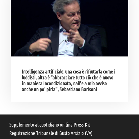
Intelligenza artificiale: una cosa è rifiutarla come i
luddisti, altra è “abbracciare tutto ciò che è nuovo
in maniera incondizionata, naif e a mio avviso
anche un po’ pirla”, Sebastiano Barisoni
Supplemento al quotidiano on line Press Kit
Registrazione Tribunale di Busto Arsizio (VA)