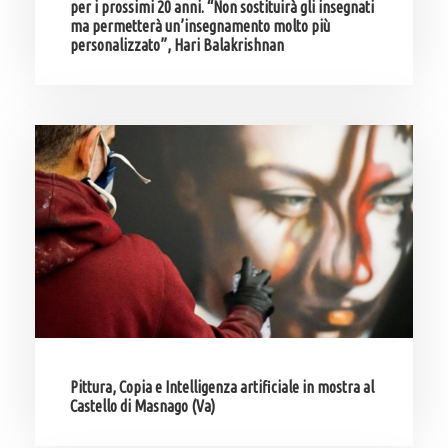
per i prossimi 20 anni. “Non sostituirà gli insegnati
ma permetterà un’insegnamento molto più
personalizzato”, Hari Balakrishnan
Pittura, Copia e Intelligenza artificiale in mostra al
Castello di Masnago (Va)