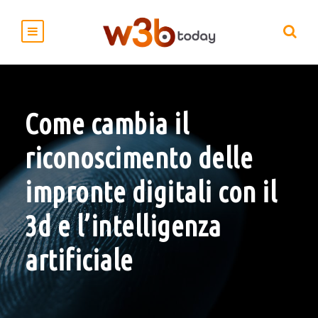
Come cambia il
riconoscimento delle
impronte digitali con il
3d e l’intelligenza
artificiale