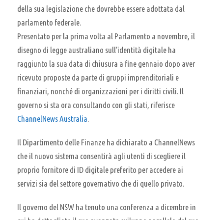
della sua legislazione che dovrebbe essere adottata dal
parlamento federale.
Presentato per la prima volta al Parlamento a novembre, il
disegno di legge australiano sull’identità digitale ha
raggiunto la sua data di chiusura a fine gennaio dopo aver
ricevuto proposte da parte di gruppi imprenditoriali e
finanziari, nonché di organizzazioni per i diritti civili. Il
governo si sta ora consultando con gli stati, riferisce
ChannelNews Australia
.
Il Dipartimento delle Finanze ha dichiarato a ChannelNews
che il nuovo sistema consentirà agli utenti di scegliere il
proprio fornitore di ID digitale preferito per accedere ai
servizi sia del settore governativo che di quello privato.
Il governo del NSW ha tenuto una conferenza a dicembre in