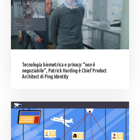
Tecnologia biometrica e privacy: “non è
negoziabile”, Patrick Harding è Chief Product
Architect di Ping Identity