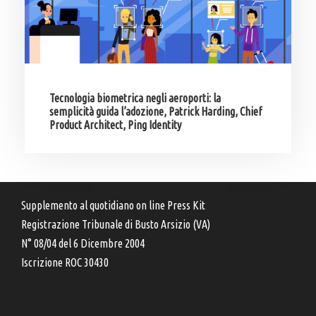
Tecnologia biometrica negli aeroporti: la
semplicità guida l’adozione, Patrick Harding, Chief
Product Architect, Ping Identity
Supplemento al quotidiano on line Press Kit
Registrazione Tribunale di Busto Arsizio (VA)
N° 08/04 del 6 Dicembre 2004
Iscrizione ROC 30430