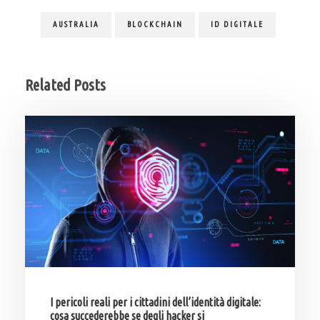
AUSTRALIA
BLOCKCHAIN
ID DIGITALE
Related Posts
I pericoli reali per i cittadini dell’identità digitale:
cosa succederebbe se degli hacker si