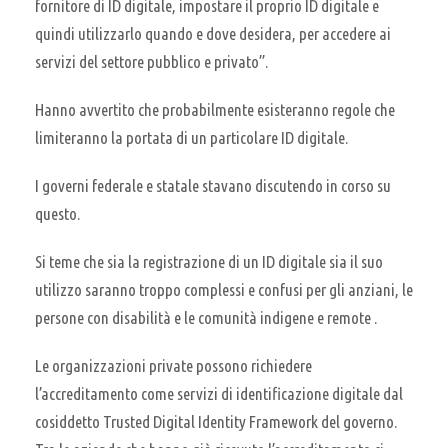
fornitore di ID digitale, impostare il proprio ID digitale e
quindi utilizzarlo quando e dove desidera, per accedere ai
servizi del settore pubblico e privato”.
Hanno avvertito che probabilmente esisteranno regole che
limiteranno la portata di un particolare ID digitale.
I governi federale e statale stavano discutendo in corso su
questo.
Si teme che sia la registrazione di un ID digitale sia il suo
utilizzo saranno troppo complessi e confusi per gli anziani, le
persone con disabilità e le comunità indigene e remote .
Le organizzazioni private possono richiedere
l’accreditamento come servizi di identificazione digitale dal
cosiddetto Trusted Digital Identity Framework del governo.