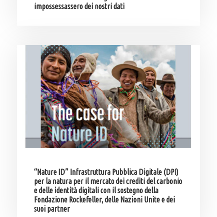
impossessassero dei nostri dati
“Nature ID” Infrastruttura Pubblica Digitale (DPI)
per la natura per il mercato dei crediti del carbonio
e delle identità digitali con il sostegno della
Fondazione Rockefeller, delle Nazioni Unite e dei
suoi partner