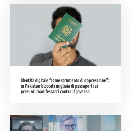
Identità digitale “come strumento di oppressione”:
in Pakistan bloccati migliaia di passaporti ai
presunti manifestanti contro il governo