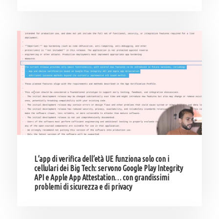
L’app di verifica dell’età UE funziona solo con i
cellulari dei Big Tech: servono Google Play Integrity
API e Apple App Attestation… con grandissimi
problemi di sicurezza e di privacy