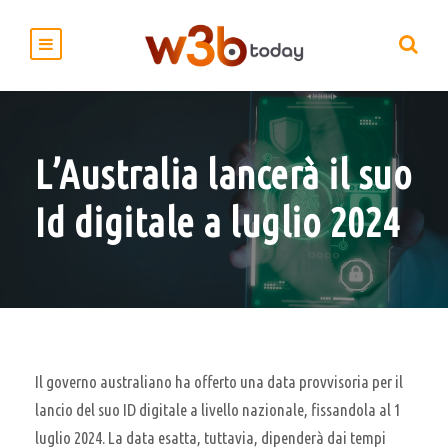
L’Australia lancerà il suo
Id digitale a luglio 2024
Il governo australiano ha offerto una data provvisoria per il
lancio del suo ID digitale a livello nazionale, fissandola al 1
luglio 2024. La data esatta, tuttavia, dipenderà dai tempi