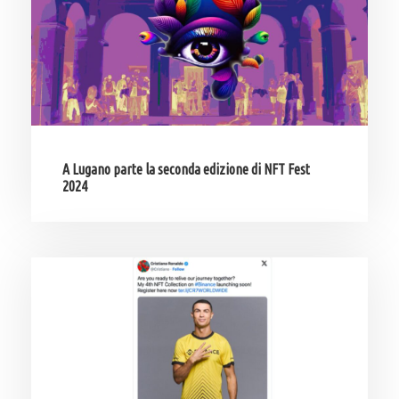
A Lugano parte la seconda edizione di NFT Fest
2024