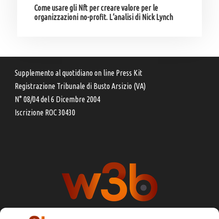
Come usare gli Nft per creare valore per le
organizzazioni no-profit. L’analisi di Nick Lynch
Supplemento al quotidiano on line Press Kit
Registrazione Tribunale di Busto Arsizio (VA)
N° 08/04 del 6 Dicembre 2004
Iscrizione ROC 30430