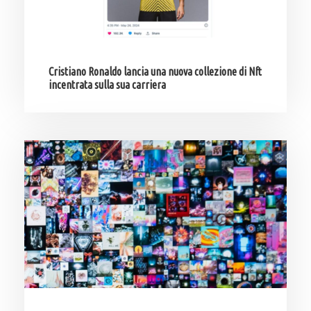
Cristiano Ronaldo lancia una nuova collezione di Nft
incentrata sulla sua carriera