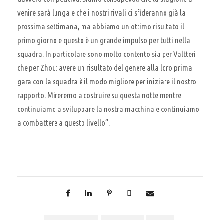
venire sarà lunga e che i nostri rivali ci sfideranno già la
prossima settimana, ma abbiamo un ottimo risultato il
primo giorno e questo è un grande impulso per tutti nella
squadra. In particolare sono molto contento sia per Valtteri
che per Zhou: avere un risultato del genere alla loro prima
gara con la squadra è il modo migliore per iniziare il nostro
rapporto. Mireremo a costruire su questa notte mentre
continuiamo a sviluppare la nostra macchina e continuiamo
a combattere a questo livello”.