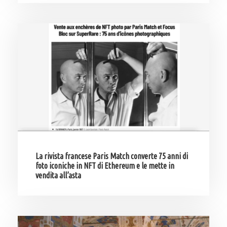
La rivista francese Paris Match converte 75 anni di
foto iconiche in NFT di Ethereum e le mette in
vendita all’asta