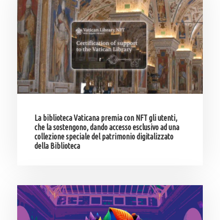
La biblioteca Vaticana premia con NFT gli utenti,
che la sostengono, dando accesso esclusivo ad una
collezione speciale del patrimonio digitalizzato
della Biblioteca