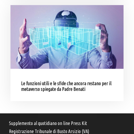
Le funzioni utili e le sfide che ancora restano per il
metaverso spiegate da Padre Benati
Supplemento al quotidiano on line Press Kit
Registrazione Tribunale di Busto Arsizio (VA)