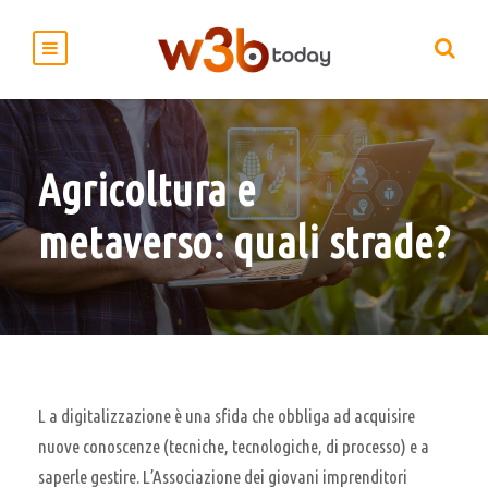
Agricoltura e
metaverso: quali strade?
L a digitalizzazione è una sfida che obbliga ad acquisire
nuove conoscenze (tecniche, tecnologiche, di processo) e a
saperle gestire. L’Associazione dei giovani imprenditori