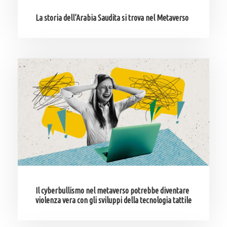
La storia dell’Arabia Saudita si trova nel Metaverso
Il cyberbullismo nel metaverso potrebbe diventare
violenza vera con gli sviluppi della tecnologia tattile