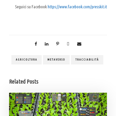
Seguici su Facebook
https://www.facebook.com/presskit.it
AGRICOLTURA
METAVERSO
TRACCIABILITÀ
Related Posts