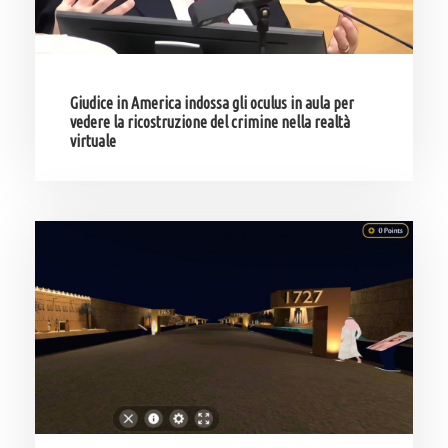
Giudice in America indossa gli oculus in aula per
vedere la ricostruzione del crimine nella realtà
virtuale