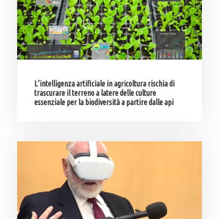
L’intelligenza artificiale in agricoltura rischia di
trascurare il terreno a latere delle culture
essenziale per la biodiversità a partire dalle api