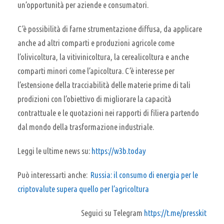
un’opportunità per aziende e consumatori.
C’è possibilità di farne strumentazione diffusa, da applicare
anche ad altri comparti e produzioni agricole come
l’olivicoltura, la vitivinicoltura, la cerealicoltura e anche
comparti minori come l’apicoltura. C’è interesse per
l’estensione della tracciabilità delle materie prime di tali
prodizioni con l’obiettivo di migliorare la capacità
contrattuale e le quotazioni nei rapporti di filiera partendo
dal mondo della trasformazione industriale.
Leggi le ultime news su:
https://w3b.today
Può interessarti anche:
Russia: il consumo di energia per le
criptovalute supera quello per l’agricoltura
Seguici su Telegram
https://t.me/presskit