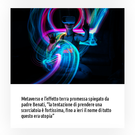
Metaverso e l’effetto terra promessa spiegato da
padre Benati, “la tentazione di prendere una
scorciatoia è fortissima, fino a ieri il nome di tutto
questo era utopia”