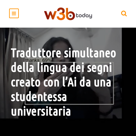
Traduttore simultaneo
della lingua dei segni
creato con l’Ai da una
studentessa
universitaria