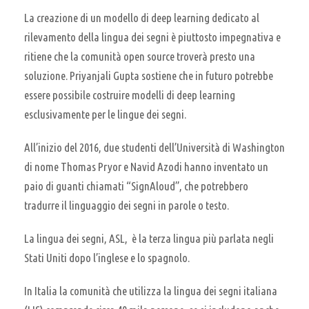
La creazione di un modello di deep learning dedicato al
rilevamento della lingua dei segni è piuttosto impegnativa e
ritiene che la comunità open source troverà presto una
soluzione. Priyanjali Gupta sostiene che in futuro potrebbe
essere possibile costruire modelli di deep learning
esclusivamente per le lingue dei segni.
All’inizio del 2016, due studenti dell’Università di Washington
di nome Thomas Pryor e Navid Azodi hanno inventato un
paio di guanti chiamati “SignAloud”, che potrebbero
tradurre il linguaggio dei segni in parole o testo.
La lingua dei segni, ASL, è la terza lingua più parlata negli
Stati Uniti dopo l’inglese e lo spagnolo.
In Italia la comunità che utilizza la lingua dei segni italiana