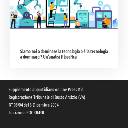
Siamo noi a dominare la tecnologia o è la tecnologia
a dominarci? Un’analisi filosofica
Supplemento al quotidiano on line Press Kit
Registrazione Tribunale di Busto Arsizio (VA)
N° 08/04 del 6 Dicembre 2004
Iscrizione ROC 30430