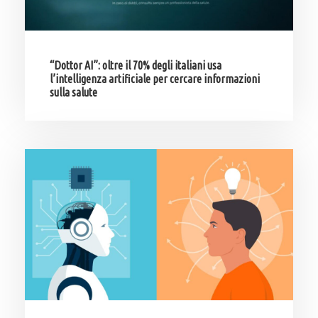
“Dottor AI”: oltre il 70% degli italiani usa
l’intelligenza artificiale per cercare informazioni
sulla salute