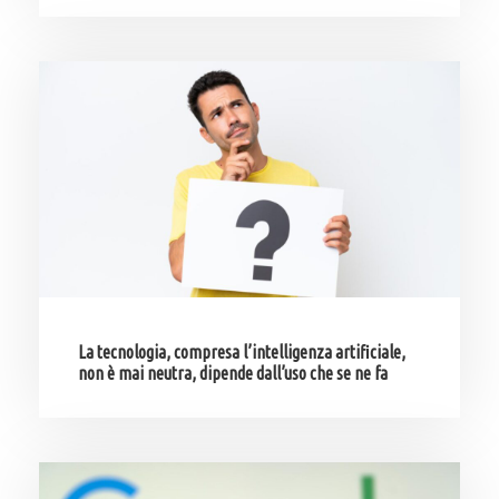
La tecnologia, compresa l’intelligenza artificiale,
non è mai neutra, dipende dall’uso che se ne fa