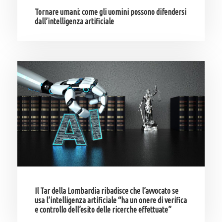
Tornare umani: come gli uomini possono difendersi
dall’intelligenza artificiale
Il Tar della Lombardia ribadisce che l’avvocato se
usa l’intelligenza artificiale “ha un onere di verifica
e controllo dell’esito delle ricerche effettuate”