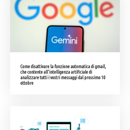
Come disattivare la funzione automatica di gmail,
che contente all’intelligenza artificiale di
analizzare tutti i vostri messaggi dal prossimo 10
ottobre