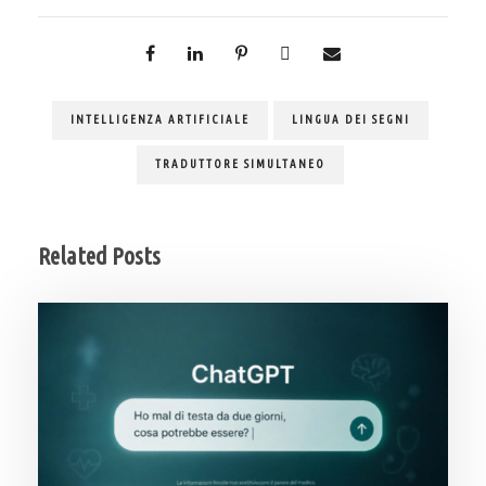
INTELLIGENZA ARTIFICIALE
LINGUA DEI SEGNI
TRADUTTORE SIMULTANEO
Related Posts