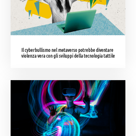
Il cyberbullismo nel metaverso potrebbe diventare
violenza vera con gli sviluppi della tecnologia tattile