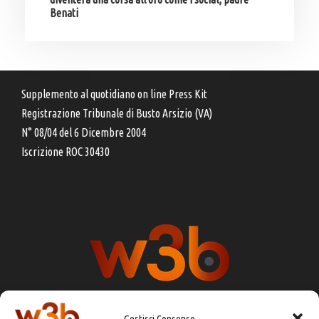
Benati
Supplemento al quotidiano on line Press Kit
Registrazione Tribunale di Busto Arsizio (VA)
N° 08/04 del 6 Dicembre 2004
Iscrizione ROC 30430
Gestisci Consenso