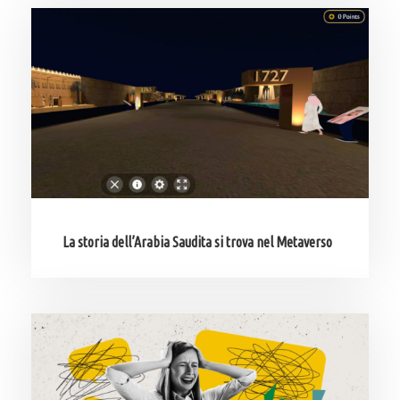
La storia dell’Arabia Saudita si trova nel Metaverso