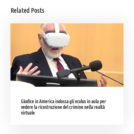
Related Posts
Giudice in America indossa gli oculus in aula per
vedere la ricostruzione del crimine nella realtà
virtuale