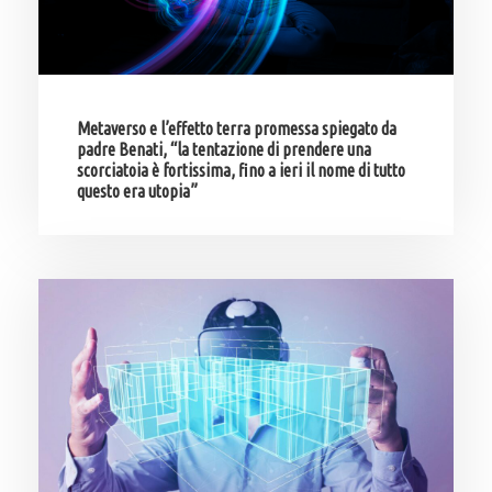
Metaverso e l’effetto terra promessa spiegato da
padre Benati, “la tentazione di prendere una
scorciatoia è fortissima, fino a ieri il nome di tutto
questo era utopia”