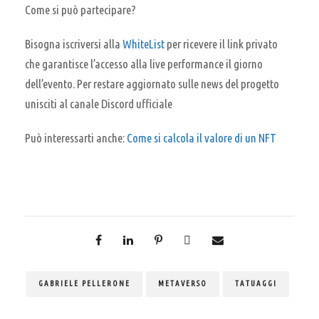
Come si può partecipare?
Bisogna iscriversi alla
WhiteList
per ricevere il link privato
che garantisce l’accesso alla live performance il giorno
dell’evento. Per restare aggiornato sulle news del progetto
unisciti al canale Discord ufficiale
Può interessarti anche:
Come si calcola il valore di un NFT
GABRIELE PELLERONE
METAVERSO
TATUAGGI