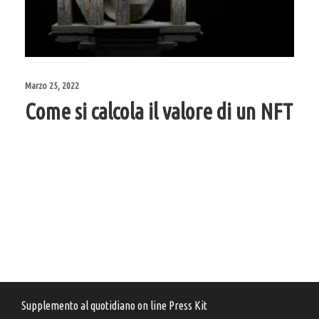
Marzo 25, 2022
Come si calcola il valore di un NFT
Supplemento al quotidiano on line Press Kit