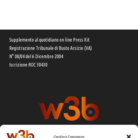
Supplemento al quotidiano on line Press Kit
Registrazione Tribunale di Busto Arsizio (VA)
N° 08/04 del 6 Dicembre 2004
Iscrizione ROC 30430
Gestisci Consenso