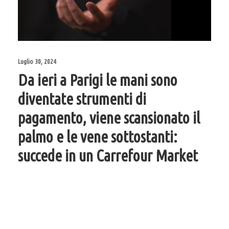
Luglio 30, 2024
Da ieri a Parigi le mani sono
diventate strumenti di
pagamento, viene scansionato il
palmo e le vene sottostanti:
succede in un Carrefour Market