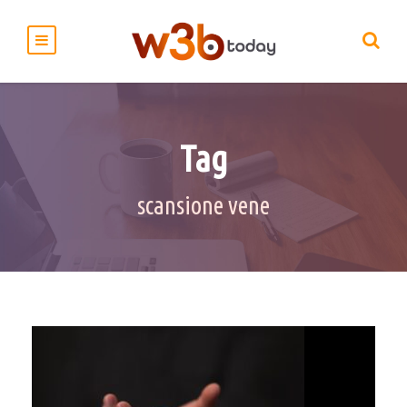
Tag
scansione vene