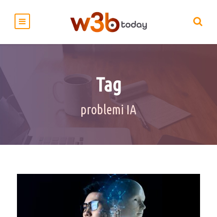
Tag
problemi IA