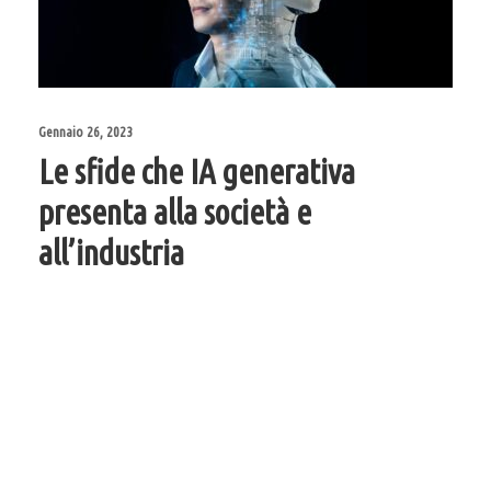
Gennaio 26, 2023
Le sfide che IA generativa
presenta alla società e
all’industria