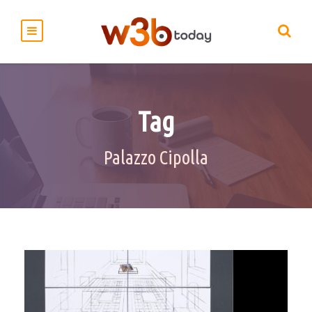
Tag
Palazzo Cipolla