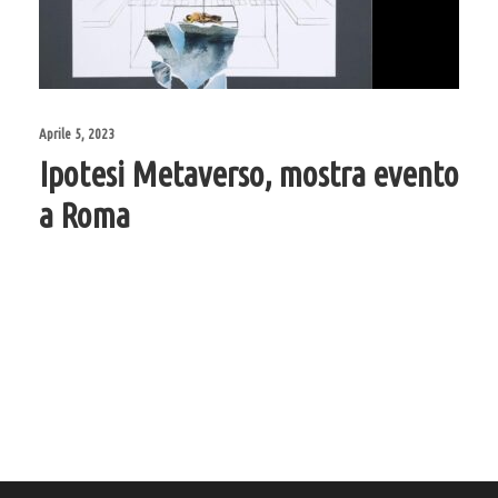
Aprile 5, 2023
Ipotesi Metaverso, mostra evento
a Roma