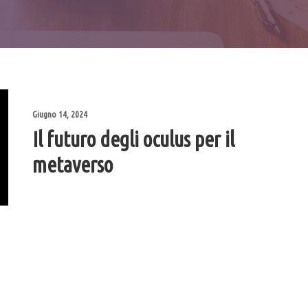
Giugno 14, 2024
Il futuro degli oculus per il
metaverso