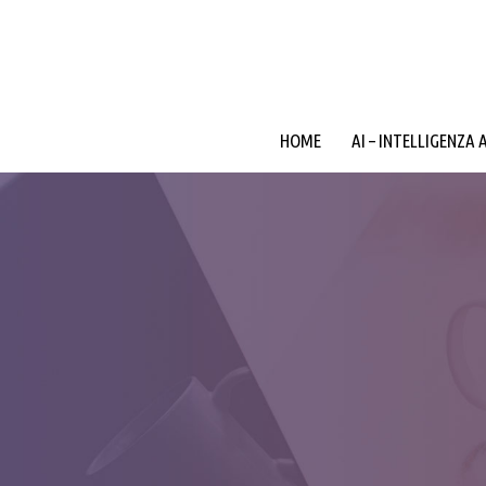
HOME
AI – INTELLIGENZA 