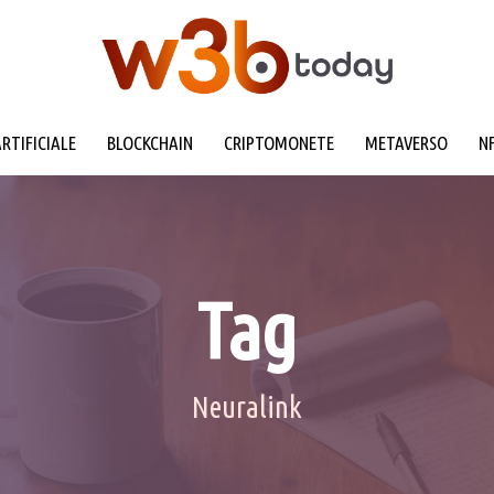
ARTIFICIALE
BLOCKCHAIN
CRIPTOMONETE
METAVERSO
N
Tag
Neuralink