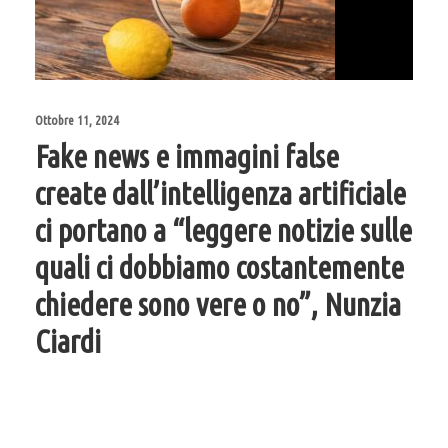
Ottobre 11, 2024
Fake news e immagini false
create dall’intelligenza artificiale
ci portano a “leggere notizie sulle
quali ci dobbiamo costantemente
chiedere sono vere o no”, Nunzia
Ciardi