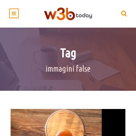
Tag
immagini false