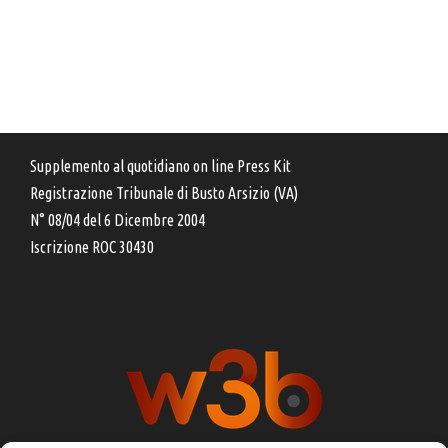
Supplemento al quotidiano on line Press Kit
Registrazione Tribunale di Busto Arsizio (VA)
N° 08/04 del 6 Dicembre 2004
Iscrizione ROC 30430