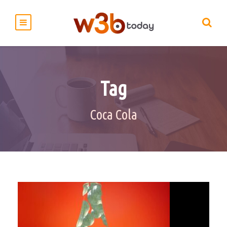
Tag
Coca Cola