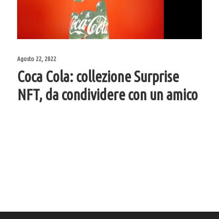
Agosto 22, 2022
Coca Cola: collezione Surprise
NFT, da condividere con un amico