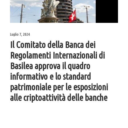
Luglio 7, 2024
Il Comitato della Banca dei
Regolamenti Internazionali di
Basilea approva il quadro
informativo e lo standard
patrimoniale per le esposizioni
alle criptoattività delle banche