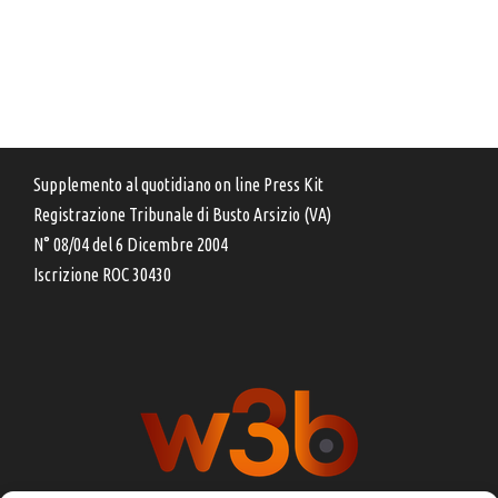
Supplemento al quotidiano on line Press Kit
Registrazione Tribunale di Busto Arsizio (VA)
N° 08/04 del 6 Dicembre 2004
Iscrizione ROC 30430