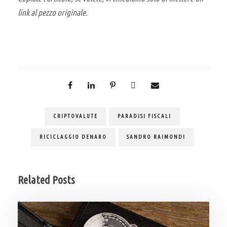
link al pezzo originale.
CRIPTOVALUTE
PARADISI FISCALI
RICICLAGGIO DENARO
SANDRO RAIMONDI
Related Posts