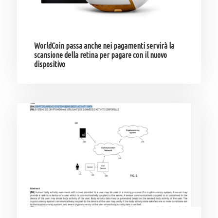
WorldCoin passa anche nei pagamenti servirà la
scansione della retina per pagare con il nuovo
dispositivo