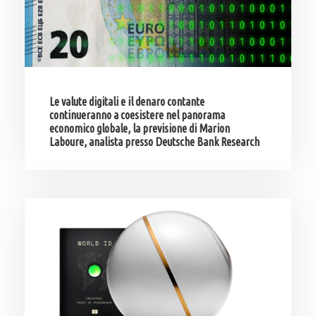
Le valute digitali e il denaro contante
continueranno a coesistere nel panorama
economico globale, la previsione di Marion
Laboure, analista presso Deutsche Bank Research