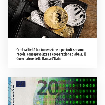
Criptoattività tra innovazione e pericoli: servono
regole, consapevolezza e cooperazione globale, il
Governatore della Banca d’Italia