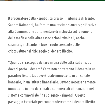
Il procuratore della Repubblica presso il Tribunale di Trento,
Sandro Raimondi, ha fornito una testimonianza significativa
alla Commissione parlamentare di inchiesta sul fenomeno
delle mafie e delle altre associazioni criminali, anche
straniere, mettendo in luce il ruolo crescente delle
criptovalute nel riciclaggio di denaro illecito.
“Quando si raccoglie denaro in una delle città italiane, poi
dove si porta il denaro? Certo non porteranno il denaro in un
paradiso fiscale laddove è facile immetterlo in un canale
bancario, in un istituto finanziario. Devono necessariamente
immetterlo in uno dei canali o commerciali o finanziari, nel
sistema commerciale,” ha spiegato Raimondi. Questo
passaggio è cruciale per comprendere come il denaro illecito