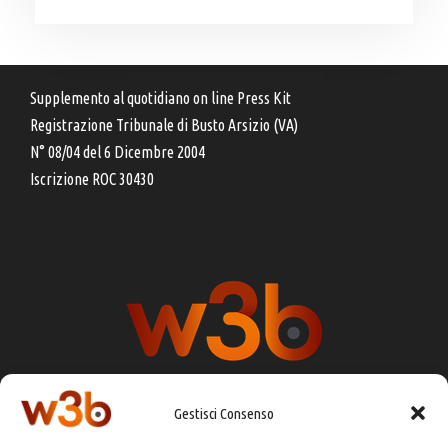
Supplemento al quotidiano on line Press Kit
Registrazione Tribunale di Busto Arsizio (VA)
N° 08/04 del 6 Dicembre 2004
Iscrizione ROC 30430
Gestisci Consenso