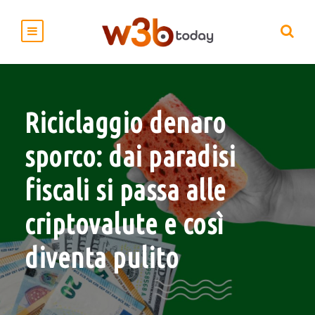
Riciclaggio denaro
sporco: dai paradisi
fiscali si passa alle
criptovalute e così
diventa pulito