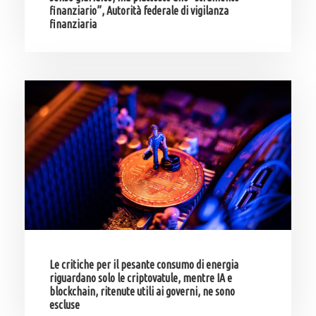
finanziario”, Autorità federale di vigilanza
finanziaria
Le critiche per il pesante consumo di energia
riguardano solo le criptovatule, mentre IA e
blockchain, ritenute utili ai governi, ne sono
escluse