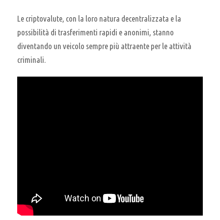
Le criptovalute, con la loro natura decentralizzata e la
possibilità di trasferimenti rapidi e anonimi, stanno
diventando un veicolo sempre più attraente per le attività
criminali.