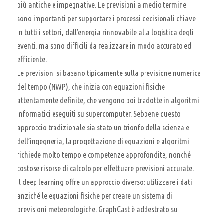
più antiche e impegnative. Le previsioni a medio termine
sono importanti per supportare i processi decisionali chiave
in tutti i settori, dall’energia rinnovabile alla logistica degli
eventi, ma sono difficili da realizzare in modo accurato ed
efficiente.
Le previsioni si basano tipicamente sulla previsione numerica
del tempo (NWP), che inizia con equazioni fisiche
attentamente definite, che vengono poi tradotte in algoritmi
informatici eseguiti su supercomputer. Sebbene questo
approccio tradizionale sia stato un trionfo della scienza e
dell’ingegneria, la progettazione di equazioni e algoritmi
richiede molto tempo e competenze approfondite, nonché
costose risorse di calcolo per effettuare previsioni accurate.
Il deep learning offre un approccio diverso: utilizzare i dati
anziché le equazioni fisiche per creare un sistema di
previsioni meteorologiche. GraphCast è addestrato su