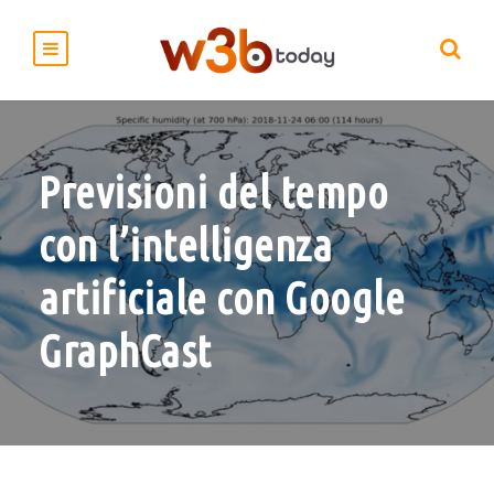
Previsioni del tempo
con l’intelligenza
artificiale con Google
GraphCast