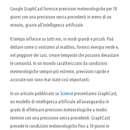
Google GraphCast fornisce previsioni meteorologiche per 10
giorni con una precisione senza precedenti in meno di un
minuto, grazie all’intelligenza artificiale.
Il tempo influisce su tutti noi, in modi grandi e piccoli. Può
dettare come ci vestiamo al mattino, fornirci energia verde e,
nel peggiore dei casi, creare tempeste che possono devastare
le comunità. In un mondo caratterizzato da condizioni
meteorologiche sempre più estreme, previsioni rapide e
accurate non sono mai state così importanti.
In un articolo pubblicato su
Science
presentiamo GraphCast,
un modello di intelligenza artificiale all’avanguardia in
grado di effettuare previsioni meteorologiche a medio
termine con una precisione senza precedenti. GraphCast
prevede le condizioni meteorologiche fino a 10 giorni in