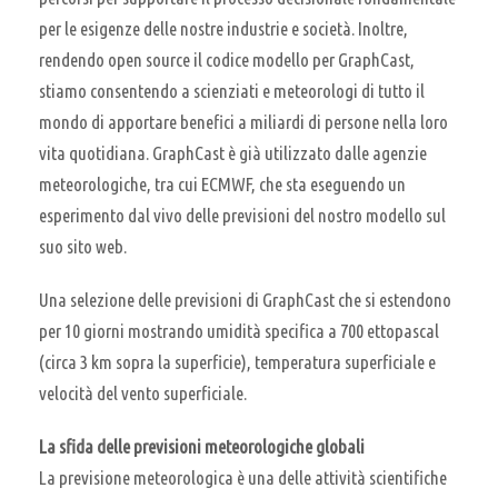
per le esigenze delle nostre industrie e società. Inoltre,
rendendo open source il codice modello per GraphCast,
stiamo consentendo a scienziati e meteorologi di tutto il
mondo di apportare benefici a miliardi di persone nella loro
vita quotidiana. GraphCast è già utilizzato dalle agenzie
meteorologiche, tra cui ECMWF, che sta eseguendo un
esperimento dal vivo delle previsioni del nostro modello sul
suo sito web.
Una selezione delle previsioni di GraphCast che si estendono
per 10 giorni mostrando umidità specifica a 700 ettopascal
(circa 3 km sopra la superficie), temperatura superficiale e
velocità del vento superficiale.
La sfida delle previsioni meteorologiche globali
La previsione meteorologica è una delle attività scientifiche