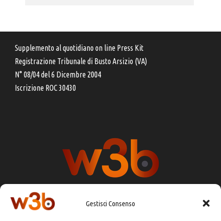
Supplemento al quotidiano on line Press Kit
Registrazione Tribunale di Busto Arsizio (VA)
N° 08/04 del 6 Dicembre 2004
Iscrizione ROC 30430
Gestisci Consenso