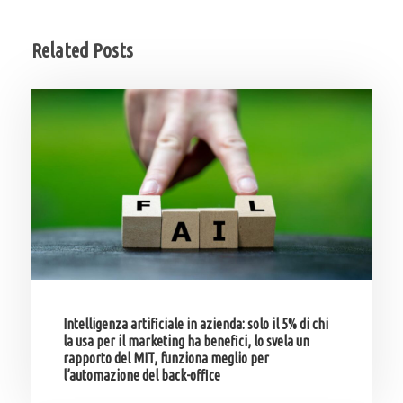
Related Posts
Intelligenza artificiale in azienda: solo il 5% di chi
la usa per il marketing ha benefici, lo svela un
rapporto del MIT, funziona meglio per
l’automazione del back-office