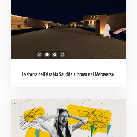
La storia dell’Arabia Saudita si trova nel Metaverso