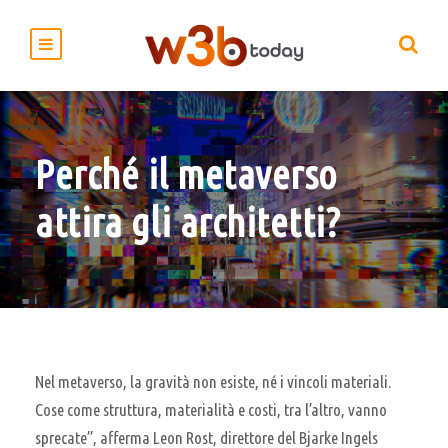
Perché il metaverso
attira gli architetti?
Nel metaverso, la gravità non esiste, né i vincoli materiali.
Cose come struttura, materialità e costi, tra l’altro, vanno
sprecate”, afferma Leon Rost, direttore del Bjarke Ingels