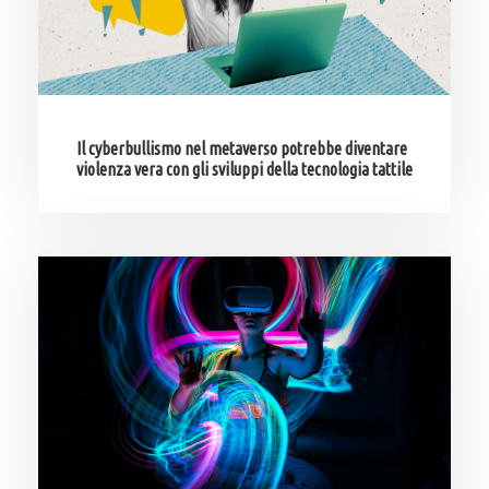
Il cyberbullismo nel metaverso potrebbe diventare
violenza vera con gli sviluppi della tecnologia tattile