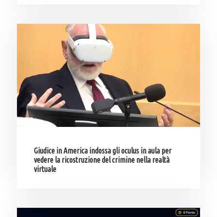
Giudice in America indossa gli oculus in aula per
vedere la ricostruzione del crimine nella realtà
virtuale