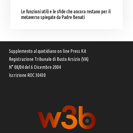
Le funzioni utili e le sfide che ancora restano per il
metaverso spiegate da Padre Benati
Supplemento al quotidiano on line Press Kit
Registrazione Tribunale di Busto Arsizio (VA)
N° 08/04 del 6 Dicembre 2004
Iscrizione ROC 30430