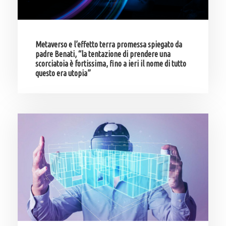
Metaverso e l’effetto terra promessa spiegato da
padre Benati, “la tentazione di prendere una
scorciatoia è fortissima, fino a ieri il nome di tutto
questo era utopia”