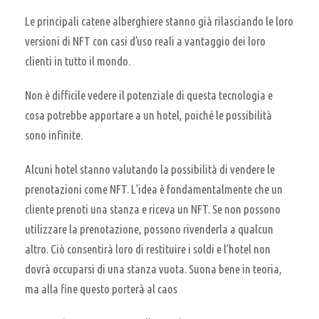
Le principali catene alberghiere stanno già rilasciando le loro
versioni di NFT con casi d’uso reali a vantaggio dei loro
clienti in tutto il mondo.
Non è difficile vedere il potenziale di questa tecnologia e
cosa potrebbe apportare a un hotel, poiché le possibilità
sono infinite.
Alcuni hotel stanno valutando la possibilità di vendere le
prenotazioni come NFT. L’idea è fondamentalmente che un
cliente prenoti una stanza e riceva un NFT. Se non possono
utilizzare la prenotazione, possono rivenderla a qualcun
altro. Ciò consentirà loro di restituire i soldi e l’hotel non
dovrà occuparsi di una stanza vuota. Suona bene in teoria,
ma alla fine questo porterà al caos