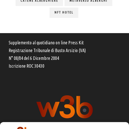
CATENE ALBERGHIERE
METAVERSO ALBERGHI
NFT HOTEL
Supplemento al quotidiano on line Press Kit
Registrazione Tribunale di Busto Arsizio (VA)
N° 08/04 del 6 Dicembre 2004
Iscrizione ROC 30430