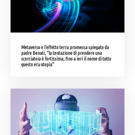
Metaverso e l’effetto terra promessa spiegato da
padre Benati, “la tentazione di prendere una
scorciatoia è fortissima, fino a ieri il nome di tutto
questo era utopia”