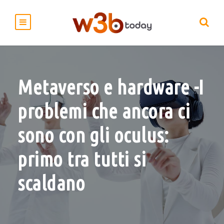
Metaverso e hardware -I
problemi che ancora ci
sono con gli oculus:
primo tra tutti si
scaldano