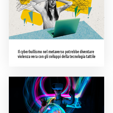
Il cyberbullismo nel metaverso potrebbe diventare
violenza vera con gli sviluppi della tecnologia tattile