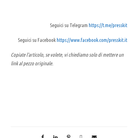
Seguici su Telegram
https://t.me/presskit
Seguici su Facebook
https://www.facebook.com/presskit.it
Copiate l’articolo, se volete, vi chiediamo solo di mettere un
link al pezzo originale.