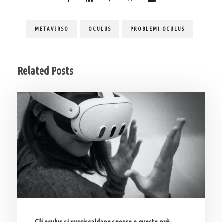
METAVERSO
OCULUS
PROBLEMI OCULUS
Related Posts