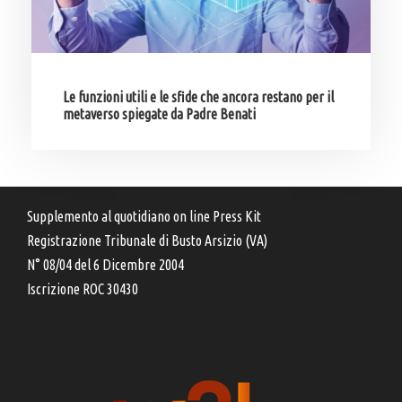
Le funzioni utili e le sfide che ancora restano per il
metaverso spiegate da Padre Benati
Supplemento al quotidiano on line Press Kit
Registrazione Tribunale di Busto Arsizio (VA)
N° 08/04 del 6 Dicembre 2004
Iscrizione ROC 30430