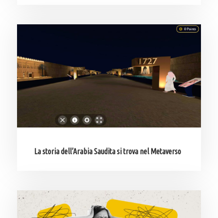
La storia dell’Arabia Saudita si trova nel Metaverso