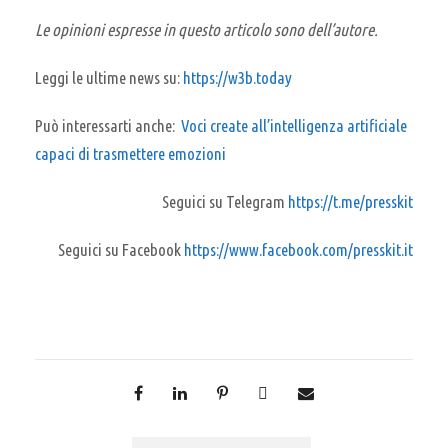
Le opinioni espresse in questo articolo sono dell’autore.
Leggi le ultime news su:
https://w3b.today
Può interessarti anche:
Voci create all’intelligenza artificiale
capaci di trasmettere emozioni
Seguici su Telegram
https://t.me/presskit
Seguici su Facebook
https://www.facebook.com/presskit.it