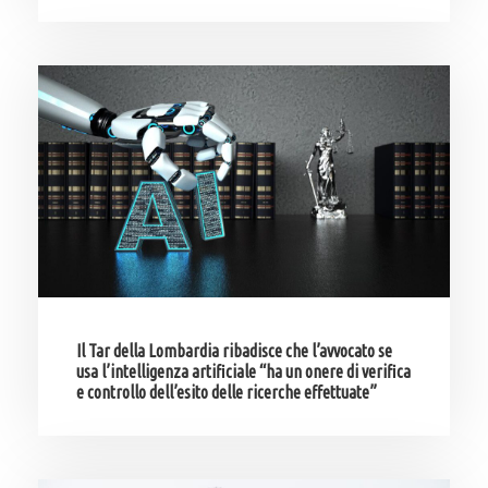
Il Tar della Lombardia ribadisce che l’avvocato se
usa l’intelligenza artificiale “ha un onere di verifica
e controllo dell’esito delle ricerche effettuate”