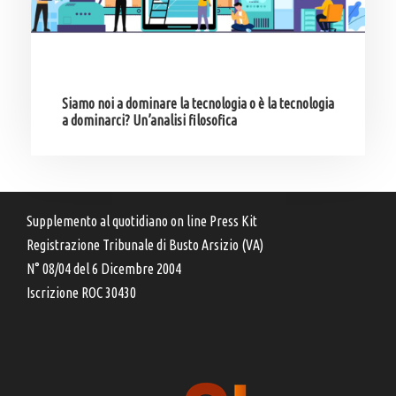
Siamo noi a dominare la tecnologia o è la tecnologia
a dominarci? Un’analisi filosofica
Supplemento al quotidiano on line Press Kit
Registrazione Tribunale di Busto Arsizio (VA)
N° 08/04 del 6 Dicembre 2004
Iscrizione ROC 30430