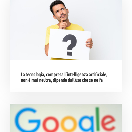
La tecnologia, compresa l’intelligenza artificiale,
non è mai neutra, dipende dall’uso che se ne fa