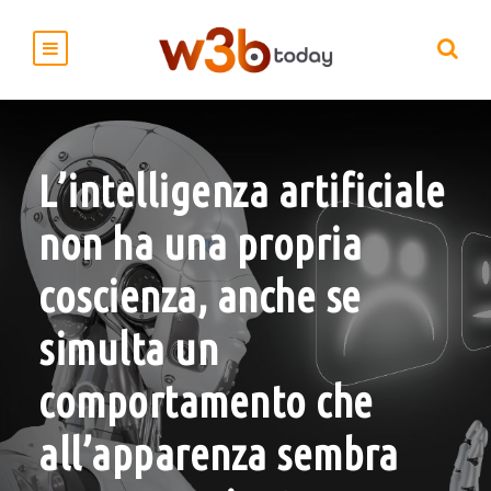
L’intelligenza artificiale
non ha una propria
coscienza, anche se
simulta un
comportamento che
all’apparenza sembra