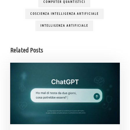
COMPUTER QUANTISTICI
COSCIENZA INTELLIGENZA ARTIFICIALE
INTELLIGENZA ARTIFICIALE
Related Posts