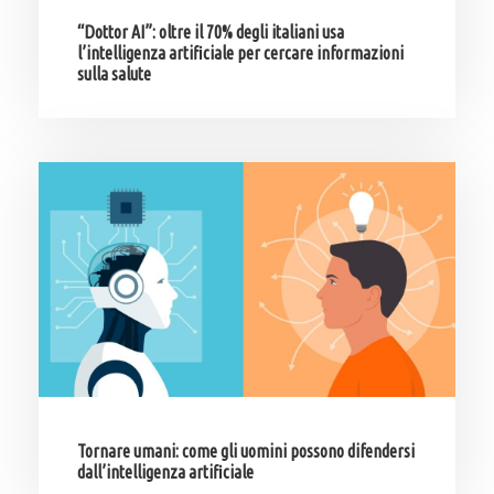
“Dottor AI”: oltre il 70% degli italiani usa
l’intelligenza artificiale per cercare informazioni
sulla salute
Tornare umani: come gli uomini possono difendersi
dall’intelligenza artificiale