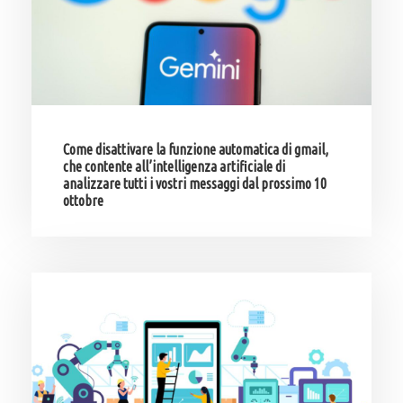
Come disattivare la funzione automatica di gmail,
che contente all’intelligenza artificiale di
analizzare tutti i vostri messaggi dal prossimo 10
ottobre