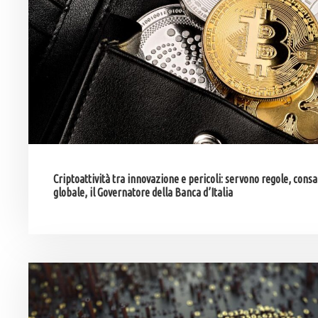
Criptoattività tra innovazione e pericoli: servono regole, con
globale, il Governatore della Banca d’Italia