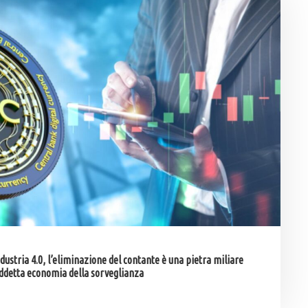
ndustria 4.0, l’eliminazione del contante è una pietra miliare
siddetta economia della sorveglianza