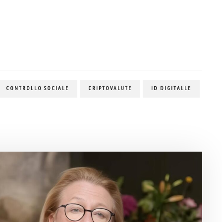
CONTROLLO SOCIALE
CRIPTOVALUTE
ID DIGITALLE