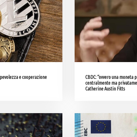
sapevolezza e cooperazione
CBDC: “ovvero una moneta p
centralmente ma privatamente
Catherine Austin Fitts