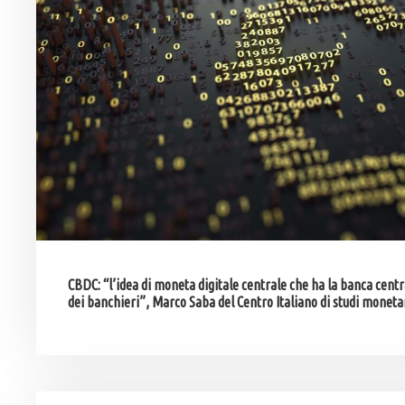
CBDC: “l’idea di moneta digitale centrale che ha la banca centra
dei banchieri”, Marco Saba del Centro Italiano di studi moneta