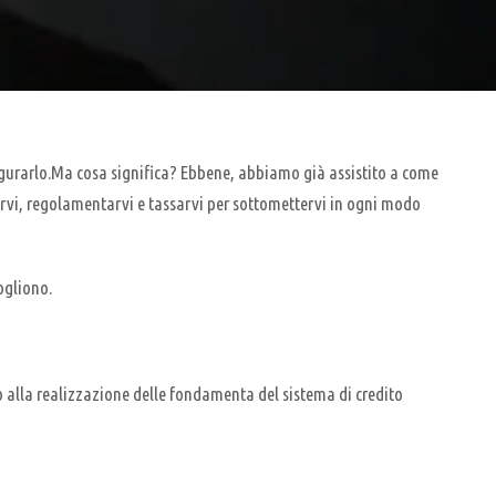
gurarlo.Ma cosa significa? Ebbene, abbiamo già assistito a come
arvi, regolamentarvi e tassarvi per sottomettervi in ogni modo
ogliono.
 alla realizzazione delle fondamenta del sistema di credito