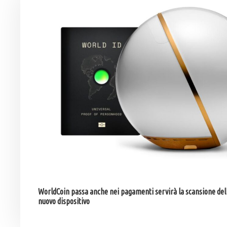
WorldCoin passa anche nei pagamenti servirà la scansione dell
nuovo dispositivo