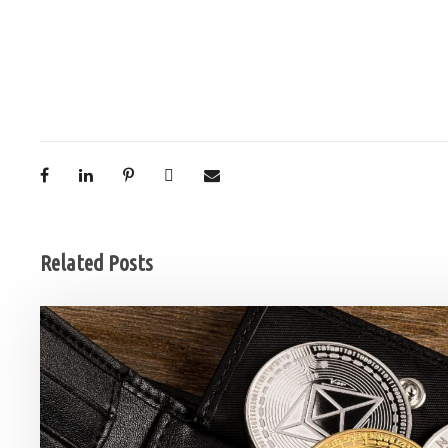
Related Posts