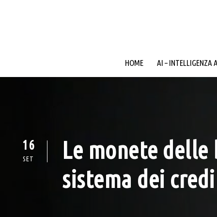
HOME
AI – INTELLIGENZA 
Le monete delle 
16
SET
sistema dei credi