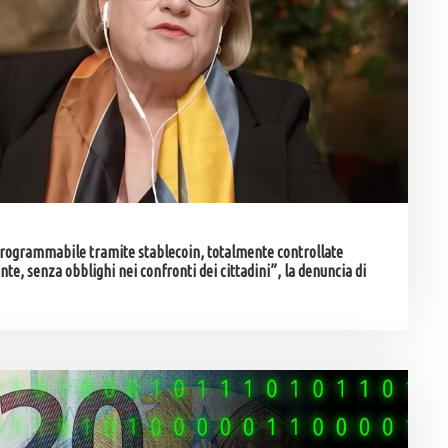
rogrammabile tramite stablecoin, totalmente controllate
, senza obblighi nei confronti dei cittadini”, la denuncia di