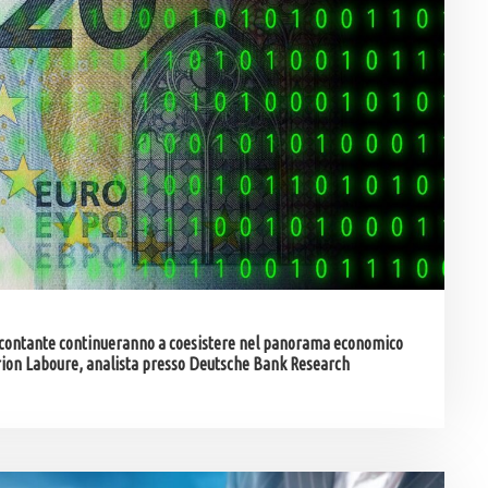
aro contante continueranno a coesistere nel panorama economico
arion Laboure, analista presso Deutsche Bank Research