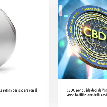
a retina per pagare con il
CBDC: per gli ideologi dell’I
verso la diffusione della co