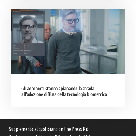
Gli aeroporti stanno spianando la strada
all’adozione diffusa della tecnologia biometrica
Supplemento al quotidiano on line Press Kit