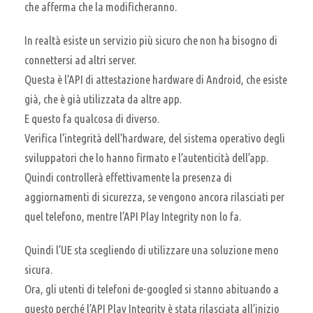
che afferma che la modificheranno.
In realtà esiste un servizio più sicuro che non ha bisogno di
connettersi ad altri server.
Questa è l’API di attestazione hardware di Android, che esiste
già, che è già utilizzata da altre app.
E questo fa qualcosa di diverso.
Verifica l’integrità dell’hardware, del sistema operativo degli
sviluppatori che lo hanno firmato e l’autenticità dell’app.
Quindi controllerà effettivamente la presenza di
aggiornamenti di sicurezza, se vengono ancora rilasciati per
quel telefono, mentre l’API Play Integrity non lo fa.
Quindi l’UE sta scegliendo di utilizzare una soluzione meno
sicura.
Ora, gli utenti di telefoni de-googled si stanno abituando a
questo perché l’API Play Integrity è stata rilasciata all’inizio