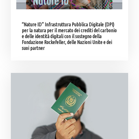
“Nature ID” Infrastruttura Pubblica Digitale (DPI)
per la natura per il mercato dei crediti del carbonio
e delle identità digitali con il sostegno della
Fondazione Rockefeller, delle Nazioni Unite e dei
suoi partner