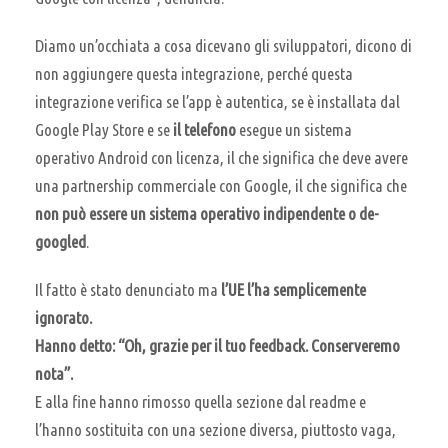
Diamo un’occhiata a cosa dicevano gli sviluppatori, dicono di
non aggiungere questa integrazione, perché questa
integrazione verifica se l’app è autentica, se è installata dal
Google Play Store e se
il telefono
esegue un sistema
operativo Android con licenza, il che significa che deve avere
una partnership commerciale con Google, il che significa che
non può essere un sistema operativo indipendente o de-
googled
.
Il fatto è stato denunciato ma
l’UE l’ha semplicemente
ignorato.
Hanno detto: “Oh, grazie per il tuo feedback. Conserveremo
nota”.
E alla fine hanno rimosso quella sezione dal readme e
l’hanno sostituita con una sezione diversa, piuttosto vaga,