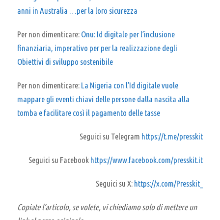
anni in Australia …per la loro sicurezza
Per non dimenticare:
Onu: Id digitale per l’inclusione
finanziaria, imperativo per per la realizzazione degli
Obiettivi di sviluppo sostenibile
Per non dimenticare:
La Nigeria con l’Id digitale vuole
mappare gli eventi chiavi delle persone dalla nascita alla
tomba e facilitare così il pagamento delle tasse
Seguici su Telegram
https://t.me/presskit
Seguici su Facebook
https://www.facebook.com/presskit.it
Seguici su X:
https://x.com/Presskit_
Copiate l’articolo, se volete, vi chiediamo solo di mettere un