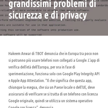
grandissimi problemi di
sicurezza e di privacy
Hakeem Anwar di TBOT denuncia che in Europa tra poco non
si potranno più usare telefoni non collegati a Google. L’app di
verifica dell’età dell’Europa, per ora in fase di
sperimentazione, funziona solo con Google Play Integrity API
e Apple App Attestation. “Il che significa che questa app,
chiunque la esegua, che sia un Paese locale o dell’UE, deve
assicurarsi di verificare se si tratta di un telefono con licenza
Google originale, quindi se utilizza un sistema operativo
Google con licenza”, denuncia.