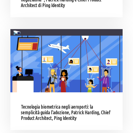
Architect di Ping Identity
Tecnologia biometrica negli aeroporti: la
semplicità guida l’adozione, Patrick Harding, Chief
Product Architect, Ping Identity