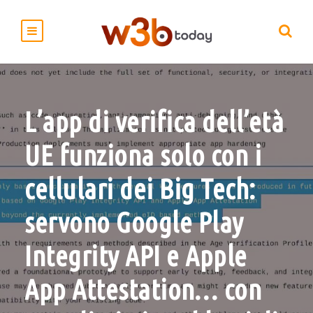
L’app di verifica dell’età
UE funziona solo con i
cellulari dei Big Tech:
servono Google Play
Integrity API e Apple
App Attestation… con