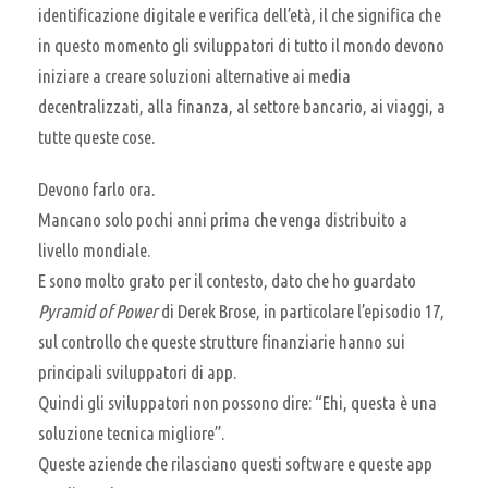
identificazione digitale e verifica dell’età, il che significa che
in questo momento gli sviluppatori di tutto il mondo devono
iniziare a creare soluzioni alternative ai media
decentralizzati, alla finanza, al settore bancario, ai viaggi, a
tutte queste cose.
Devono farlo ora.
Mancano solo pochi anni prima che venga distribuito a
livello mondiale.
E sono molto grato per il contesto, dato che ho guardato
Pyramid of Power
di Derek Brose, in particolare l’episodio 17,
sul controllo che queste strutture finanziarie hanno sui
principali sviluppatori di app.
Quindi gli sviluppatori non possono dire: “Ehi, questa è una
soluzione tecnica migliore”.
Queste aziende che rilasciano questi software e queste app