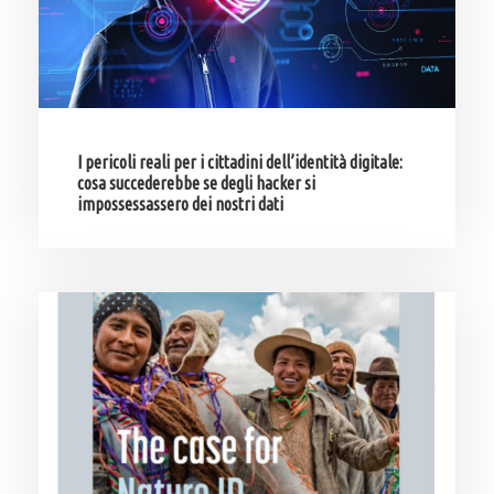
I pericoli reali per i cittadini dell’identità digitale:
cosa succederebbe se degli hacker si
impossessassero dei nostri dati