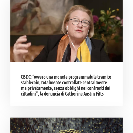
CBDC: “ovvero una moneta programmabile tramite
stablecoin, totalmente controllate centralmente
ma privatamente, senza obblighi nei confronti dei
cittadini”, la denuncia di Catherine Austin Fitts