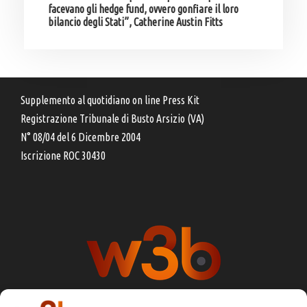
facevano gli hedge fund, ovvero gonfiare il loro
bilancio degli Stati”, Catherine Austin Fitts
Supplemento al quotidiano on line Press Kit
Registrazione Tribunale di Busto Arsizio (VA)
N° 08/04 del 6 Dicembre 2004
Iscrizione ROC 30430