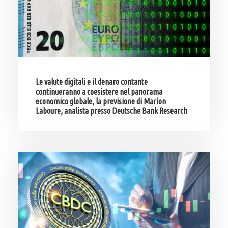
Le valute digitali e il denaro contante
continueranno a coesistere nel panorama
economico globale, la previsione di Marion
Laboure, analista presso Deutsche Bank Research