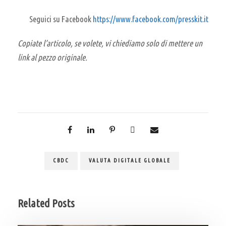
Seguici su Facebook
https://www.facebook.com/presskit.it
Copiate l’articolo, se volete, vi chiediamo solo di mettere un
link al pezzo originale.
CBDC
VALUTA DIGITALE GLOBALE
Related Posts