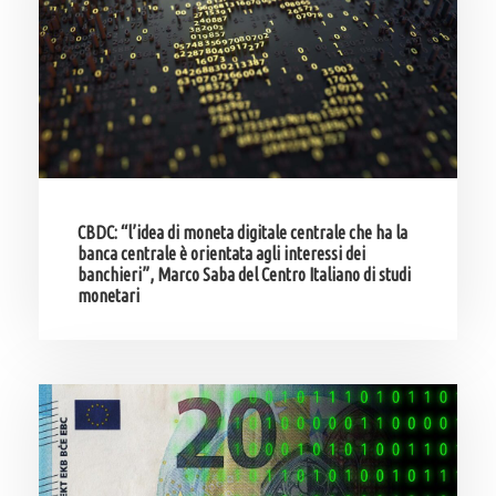
CBDC: “l’idea di moneta digitale centrale che ha la
banca centrale è orientata agli interessi dei
banchieri”, Marco Saba del Centro Italiano di studi
monetari