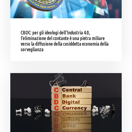
CBDC: per gli ideologi dell’Industria 4.0,
l’eliminazione del contante è una pietra miliare
verso la diffusione della cosiddetta economia della
sorveglianza