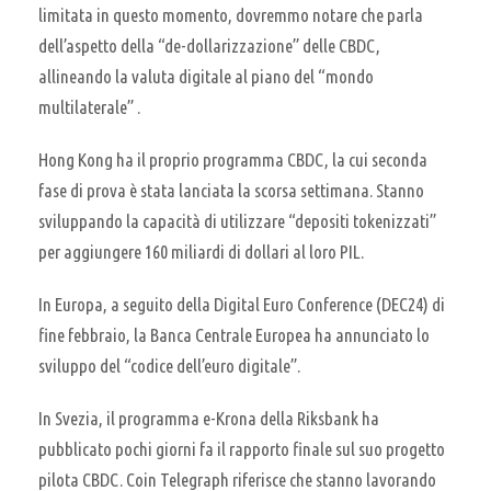
limitata in questo momento, dovremmo notare che parla
dell’aspetto della “de-dollarizzazione” delle CBDC,
allineando la valuta digitale al piano del “mondo
multilaterale” .
Hong Kong ha il proprio programma CBDC, la cui seconda
fase di prova è stata lanciata la scorsa settimana. Stanno
sviluppando la capacità di utilizzare “depositi tokenizzati”
per aggiungere 160 miliardi di dollari al loro PIL.
In Europa, a seguito della Digital Euro Conference (DEC24) di
fine febbraio, la Banca Centrale Europea ha annunciato lo
sviluppo del “codice dell’euro digitale”.
In Svezia, il programma e-Krona della Riksbank ha
pubblicato pochi giorni fa il rapporto finale sul suo progetto
pilota CBDC. Coin Telegraph riferisce che stanno lavorando