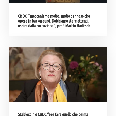
CBDC: “meccanismo molto, molto dannoso che
opera in background. Dobbiamo stare attenti,
uscire dalla corruzione”, prof. Martin Haditsch
Stablecoin e CBDC “per fare quello che prima