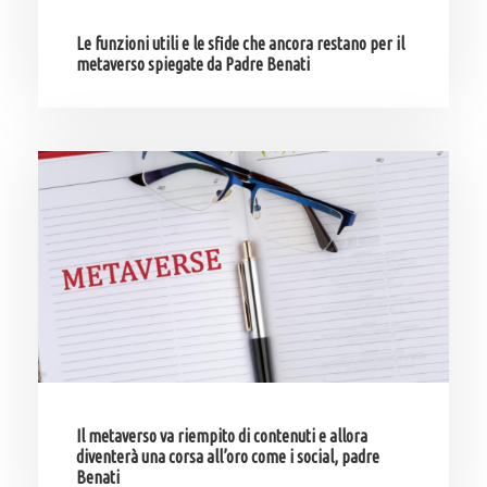
Le funzioni utili e le sfide che ancora restano per il
metaverso spiegate da Padre Benati
Il metaverso va riempito di contenuti e allora
diventerà una corsa all’oro come i social, padre
Benati