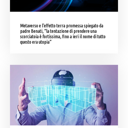
Metaverso e l’effetto terra promessa spiegato da
padre Benati, “la tentazione di prendere una
scorciatoia è fortissima, fino a ieri il nome di tutto
questo era utopia”