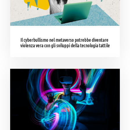
Il cyberbullismo nel metaverso potrebbe diventare
violenza vera con gli sviluppi della tecnologia tattile