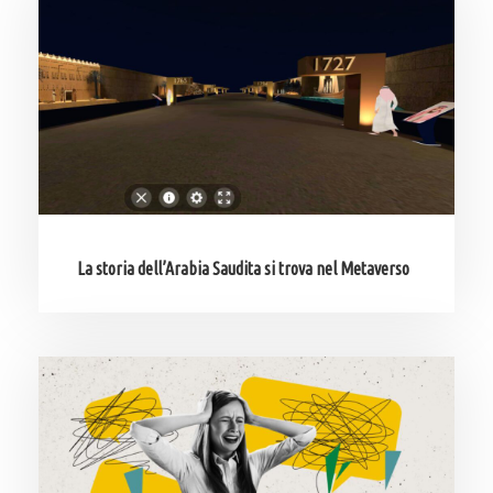
La storia dell’Arabia Saudita si trova nel Metaverso