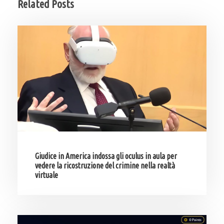
Related Posts
Giudice in America indossa gli oculus in aula per
vedere la ricostruzione del crimine nella realtà
virtuale