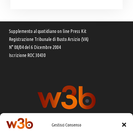
Supplemento al quotidiano on line Press Kit
Registrazione Tribunale di Busto Arsizio (VA)
N° 08/04 del 6 Dicembre 2004
Iscrizione ROC 30430
Gestisci Consenso