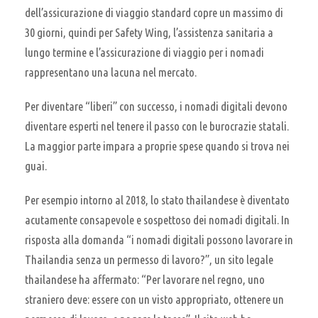
dell’assicurazione di viaggio standard copre un massimo di
30 giorni, quindi per Safety Wing, l’assistenza sanitaria a
lungo termine e l’assicurazione di viaggio per i nomadi
rappresentano una lacuna nel mercato.
Per diventare “liberi” con successo, i nomadi digitali devono
diventare esperti nel tenere il passo con le burocrazie statali.
La maggior parte impara a proprie spese quando si trova nei
guai.
Per esempio intorno al 2018, lo stato thailandese è diventato
acutamente consapevole e sospettoso dei nomadi digitali. In
risposta alla domanda “i nomadi digitali possono lavorare in
Thailandia senza un permesso di lavoro?”, un sito legale
thailandese ha affermato: “Per lavorare nel regno, uno
straniero deve: essere con un visto appropriato, ottenere un