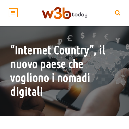
“Internet Country”, il
nuovo paese che
vogliono i nomadi
digitali