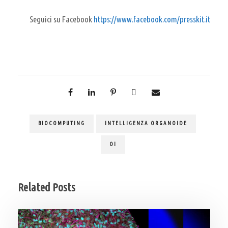
Seguici su Facebook
https://www.facebook.com/presskit.it
BIOCOMPUTING
INTELLIGENZA ORGANOIDE
OI
Related Posts