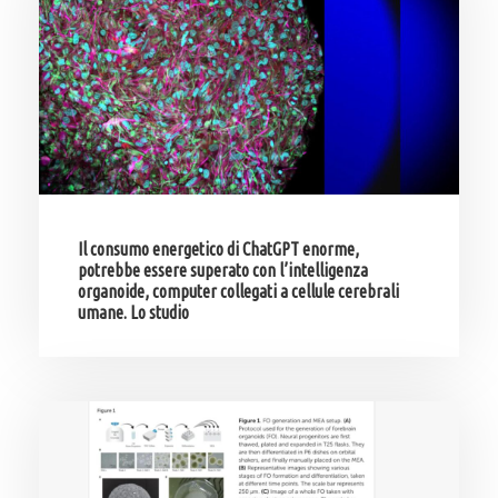
Il consumo energetico di ChatGPT enorme,
potrebbe essere superato con l’intelligenza
organoide, computer collegati a cellule cerebrali
umane. Lo studio