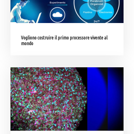
Vogliono costruire il primo processore vivente al
mondo