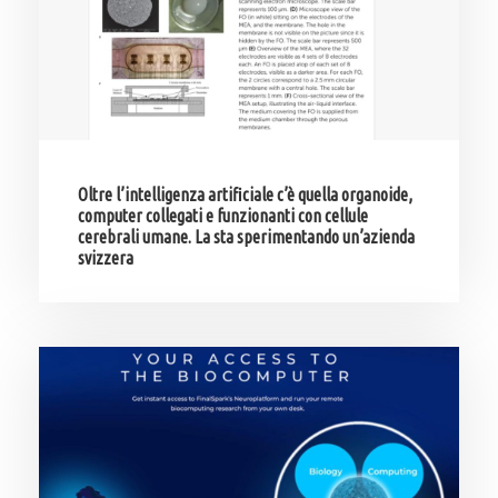
Oltre l’intelligenza artificiale c’è quella organoide,
computer collegati e funzionanti con cellule
cerebrali umane. La sta sperimentando un’azienda
svizzera