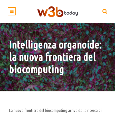
Intelligenza organoide:
la nuova frontiera del
biocomputing
La nuova frontiera del biocomputing arriva dalla ricerca di