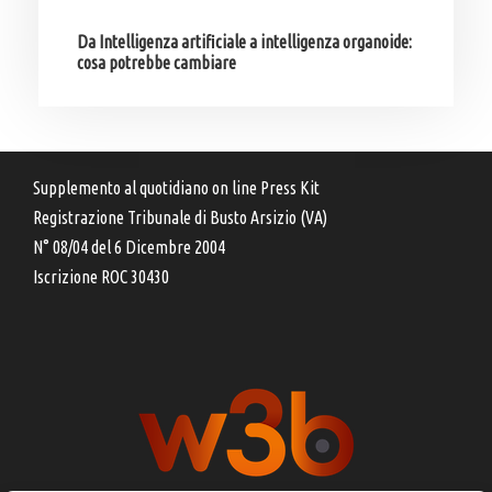
Da Intelligenza artificiale a intelligenza organoide:
cosa potrebbe cambiare
Supplemento al quotidiano on line Press Kit
Registrazione Tribunale di Busto Arsizio (VA)
N° 08/04 del 6 Dicembre 2004
Iscrizione ROC 30430