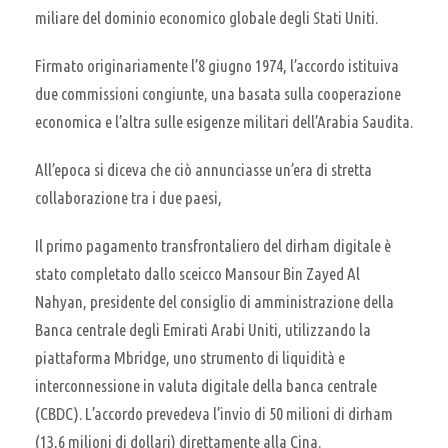
miliare del dominio economico globale degli Stati Uniti.
Firmato originariamente l’8 giugno 1974, l’accordo istituiva
due commissioni congiunte, una basata sulla cooperazione
economica e l’altra sulle esigenze militari dell’Arabia Saudita.
All’epoca si diceva che ciò annunciasse un’era di stretta
collaborazione tra i due paesi,
Il primo pagamento transfrontaliero del dirham digitale è
stato completato dallo sceicco Mansour Bin Zayed Al
Nahyan, presidente del consiglio di amministrazione della
Banca centrale degli Emirati Arabi Uniti, utilizzando la
piattaforma Mbridge, uno strumento di liquidità e
interconnessione in valuta digitale della banca centrale
(CBDC). L’accordo prevedeva l’invio di 50 milioni di dirham
(13,6 milioni di dollari) direttamente alla Cina.