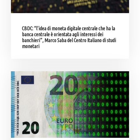
CBDC: “l’idea di moneta digitale centrale che ha la
banca centrale è orientata agli interessi dei
banchieri”, Marco Saba del Centro Italiano di studi
monetari