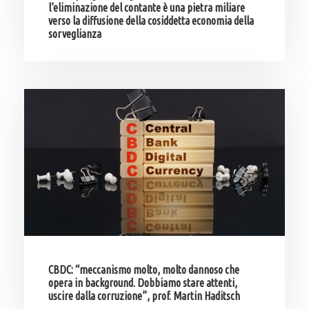
l’eliminazione del contante è una pietra miliare
verso la diffusione della cosiddetta economia della
sorveglianza
CBDC: “meccanismo molto, molto dannoso che
opera in background. Dobbiamo stare attenti,
uscire dalla corruzione”, prof. Martin Haditsch