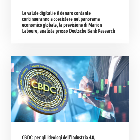
Le valute digitali e il denaro contante
continueranno a coesistere nel panorama
economico globale, la previsione di Marion
Laboure, analista presso Deutsche Bank Research
CBDC: per gli ideologi dell’Industria 4.0,