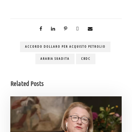
ACCORDO DOLLARO PER ACQUISTO PETROLIO
ARABIA SUADITA
CBDC
Related Posts