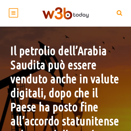
Il petrolio dell’Arabia
Saudita può essere
venduto anche in valute
digitali, dopo che il
Paese ha posto fine
all’accordo statunitense