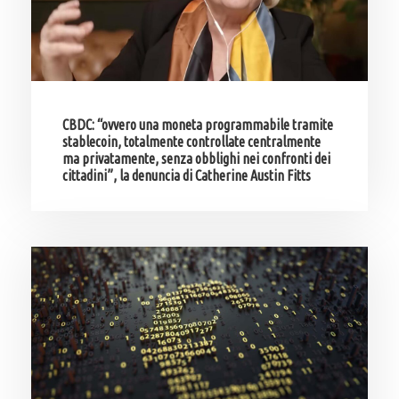
CBDC: “ovvero una moneta programmabile tramite
stablecoin, totalmente controllate centralmente
ma privatamente, senza obblighi nei confronti dei
cittadini”, la denuncia di Catherine Austin Fitts