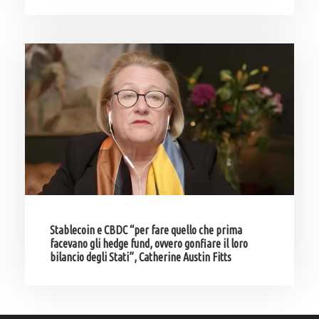
Stablecoin e CBDC “per fare quello che prima
facevano gli hedge fund, ovvero gonfiare il loro
bilancio degli Stati”, Catherine Austin Fitts