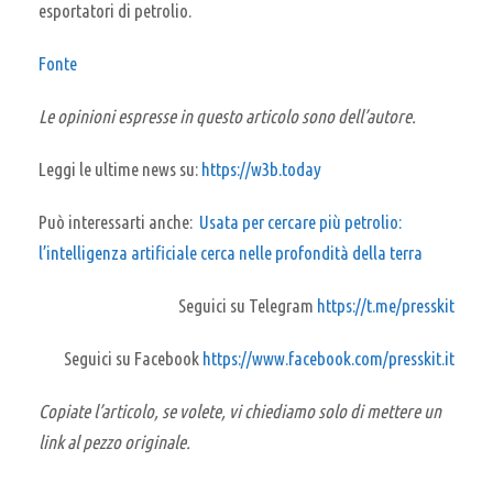
esportatori di petrolio.
Fonte
Le opinioni espresse in questo articolo sono dell’autore.
Leggi le ultime news su:
https://w3b.today
Può interessarti anche:
Usata per cercare più petrolio:
l’intelligenza artificiale cerca nelle profondità della terra
Seguici su Telegram
https://t.me/presskit
Seguici su Facebook
https://www.facebook.com/presskit.it
Copiate l’articolo, se volete, vi chiediamo solo di mettere un
link al pezzo originale.