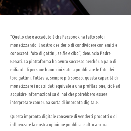
“Quello che è accaduto è che Facebook ha fatto soldi
monetizzando il nostro desiderio di condividere con amici e
conoscenti foto di gattini, selfie e cibo”, denuncia Padre
Benati. La piattaforma ha avuto successo perché un paio di
miliardi di persone hanno iniziato a pubblicare le foto dei
loro gattini. Tuttavia, sempre più spesso, questa capacità di
monetizzare i nostri dati equivale a una profilazione, cioè ad
acquisire informazioni su di noi che potrebbero essere
interpretate come una sorta di impronta digitale.
Questa impronta digitale consente di venderci prodotti o di
influenzare la nostra opinione pubblica e altro ancora.