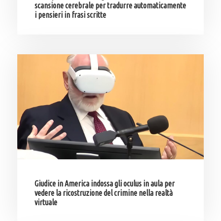
scansione cerebrale per tradurre automaticamente
i pensieri in frasi scritte
Giudice in America indossa gli oculus in aula per
vedere la ricostruzione del crimine nella realtà
virtuale