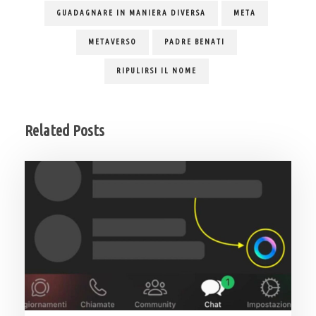
GUADAGNARE IN MANIERA DIVERSA
META
METAVERSO
PADRE BENATI
RIPULIRSI IL NOME
Related Posts