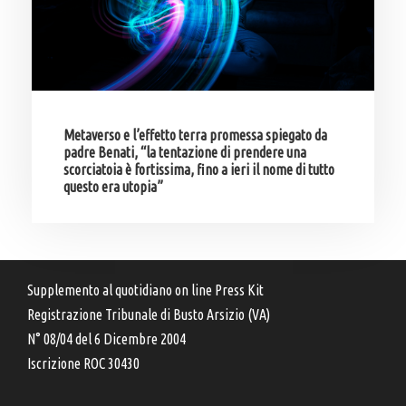
Metaverso e l’effetto terra promessa spiegato da
padre Benati, “la tentazione di prendere una
scorciatoia è fortissima, fino a ieri il nome di tutto
questo era utopia”
Supplemento al quotidiano on line Press Kit
Registrazione Tribunale di Busto Arsizio (VA)
N° 08/04 del 6 Dicembre 2004
Iscrizione ROC 30430