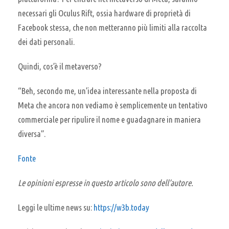
necessari gli Oculus Rift, ossia hardware di proprietà di
Facebook stessa, che non metteranno più limiti alla raccolta
dei dati personali.
Quindi, cos’è il metaverso?
“Beh, secondo me, un’idea interessante nella proposta di
Meta che ancora non vediamo è semplicemente un tentativo
commerciale per ripulire il nome e guadagnare in maniera
diversa”.
Fonte
Le opinioni espresse in questo articolo sono dell’autore.
Leggi le ultime news su:
https://w3b.today