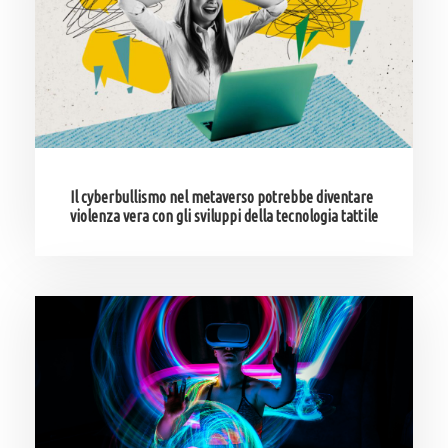
Il cyberbullismo nel metaverso potrebbe diventare
violenza vera con gli sviluppi della tecnologia tattile