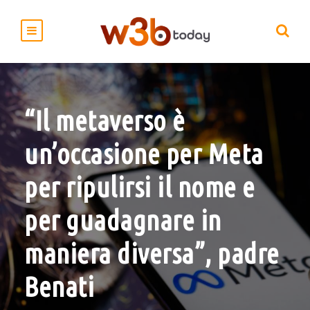
“Il metaverso è
un’occasione per Meta
per ripulirsi il nome e
per guadagnare in
maniera diversa”, padre
Benati