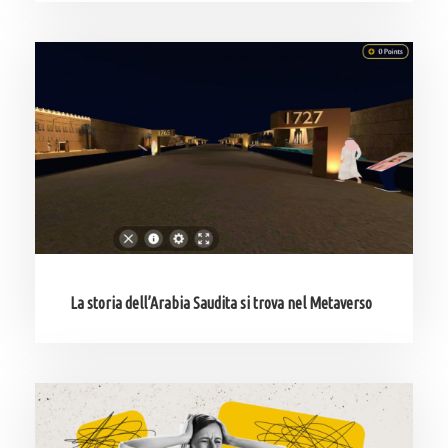
La storia dell’Arabia Saudita si trova nel Metaverso