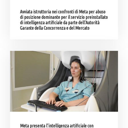
Avviata istruttoria nei confronti di Meta per abuso
di posizione dominante per il servizio preinstallato
di intelligenza artificiale da parte dell’Autorità
Garante della Concorrenza e del Mercato
Meta presenta l’intelligenza artificiale con