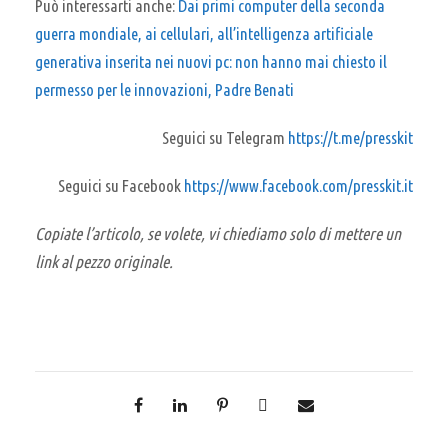
Può interessarti anche:
Dai primi computer della seconda
guerra mondiale, ai cellulari, all’intelligenza artificiale
generativa inserita nei nuovi pc: non hanno mai chiesto il
permesso per le innovazioni, Padre Benati
Seguici su Telegram
https://t.me/presskit
Seguici su Facebook
https://www.facebook.com/presskit.it
Copiate l’articolo, se volete, vi chiediamo solo di mettere un
link al pezzo originale.